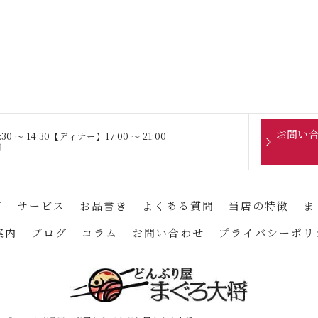
お問い
 〜 14:30【ディナー】17:00 〜 21:00
日
声
サービス
お品書き
よくある質問
当店の特徴
ま
案内
ブログ
コラム
お問い合わせ
プライバシーポリ