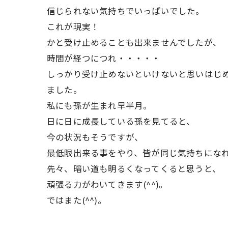
信じられない気持ちでいっぱいでした。
これが現実！
かと受け止めることも出来ませんでしたが、
時間が経つにつれ・・・・・
しっかり受け止めないといけないと思いはじ
ました。
私にも孫が生まれ早半月。
日に日に成長している孫を見てると、
今の状況もそうですが、
最低限出来る事をやり、皆が同じ気持ちにな
先々、暗い道も明るくなってくると思うと、
頑張る力がわいてきます(^^)。
ではまた(^^)。