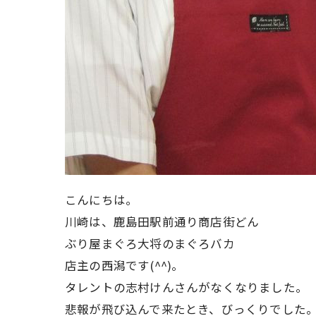
こんにちは。
川崎は、鹿島田駅前通り商店街どん
ぶり屋まぐろ大将のまぐろバカ
店主の西潟です(^^)。
タレントの志村けんさんがなくなりました。
悲報が飛び込んで来たとき、びっくりでした