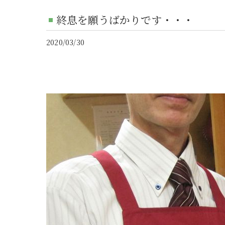
終息を願うばかりです・・・
2020/03/30