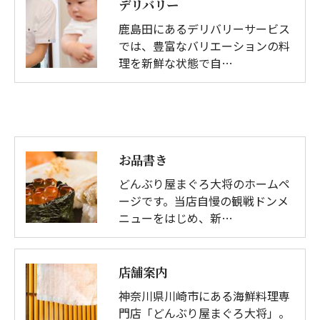
デリバリー
鹿島田にあるデリバリーサービス
では、豊富なバリエーションの料
理を新鮮な状態で自…
お品書き
どんぶり屋まぐろ大将のホームペ
ージです。当店自慢の観戦ドンメ
ニューをはじめ、新…
店舗案内
神奈川県川崎市にある海鮮料理専
門店「どんぶり屋まぐろ大将」。