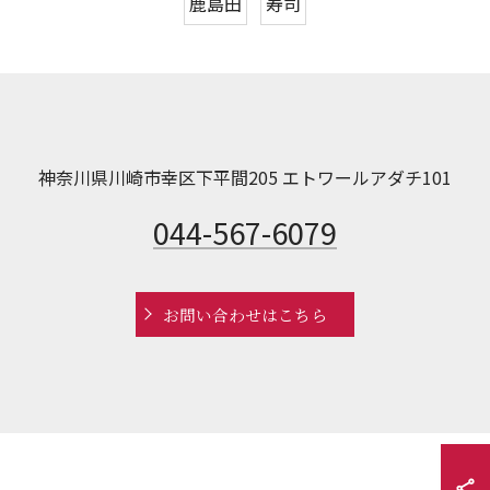
鹿島田
寿司
神奈川県川崎市幸区下平間205 エトワールアダチ101
044-567-6079
お問い合わせはこちら