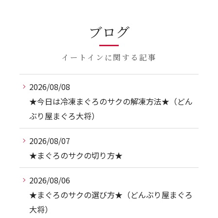
ブログ
イートインに関する記事
2026/08/08
★今日は冷凍まぐろのサクの解凍方法★（どん
ぶり屋まぐろ大将）
2026/08/07
★まぐろのサクの切り方★
2026/08/06
★まぐろのサクの選び方★（どんぶり屋まぐろ
大将）