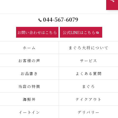
044-567-6079
お問い合わせはこちら
公式LINEはこちら
ホーム
まぐろ大将について
お客様の声
サービス
お品書き
よくある質問
当店の特徴
まぐろ
海鮮丼
テイクアウト
イートイン
デリバリー