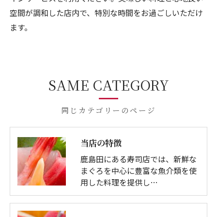
空間が調和した店内で、特別な時間をお過ごしいただけ
ます。
SAME CATEGORY
同じカテゴリーのページ
当店の特徴
鹿島田にある寿司店では、新鮮な
まぐろを中心に豊富な魚介類を使
用した料理を提供し…