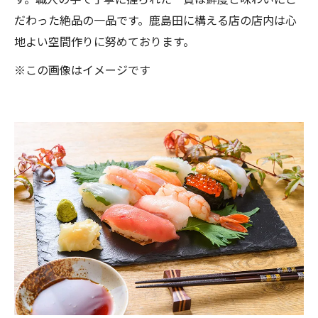
だわった絶品の一品です。鹿島田に構える店の店内は心
地よい空間作りに努めております。
※この画像はイメージです