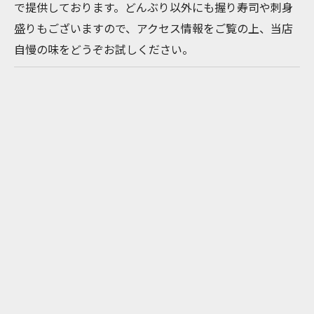
で提供しております。どんぶり以外にも握り寿司や刺身
盛りもございますので、アクセス情報をご覧の上、当店
自慢の味をどうぞお試しください。