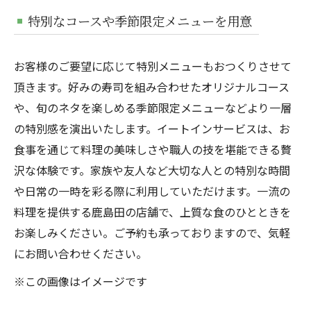
特別なコースや季節限定メニューを用意
お客様のご要望に応じて特別メニューもおつくりさせて
頂きます。好みの寿司を組み合わせたオリジナルコース
や、旬のネタを楽しめる季節限定メニューなどより一層
の特別感を演出いたします。イートインサービスは、お
食事を通じて料理の美味しさや職人の技を堪能できる贅
沢な体験です。家族や友人など大切な人との特別な時間
や日常の一時を彩る際に利用していただけます。一流の
料理を提供する鹿島田の店舗で、上質な食のひとときを
お楽しみください。ご予約も承っておりますので、気軽
にお問い合わせください。
※この画像はイメージです