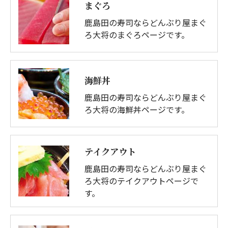
まぐろ
鹿島田の寿司ならどんぶり屋まぐ
ろ大将のまぐろページです。
海鮮丼
鹿島田の寿司ならどんぶり屋まぐ
ろ大将の海鮮丼ページです。
テイクアウト
鹿島田の寿司ならどんぶり屋まぐ
ろ大将のテイクアウトページで
す。