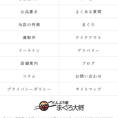
お品書き
よくある質問
当店の特徴
まぐろ
海鮮丼
テイクアウト
イートイン
デリバリー
店舗案内
ブログ
コラム
お問い合わせ
プライバシーポリシー
サイトマップ