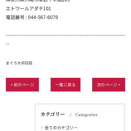
エトワールアダチ101
電話番号 :
044-567-6079
--------------------------------------------------------------------
--
まぐろ大将日誌
< 前のページ
一覧に戻る
次のページ >
カテゴリー
Categories
全てのカテゴリー