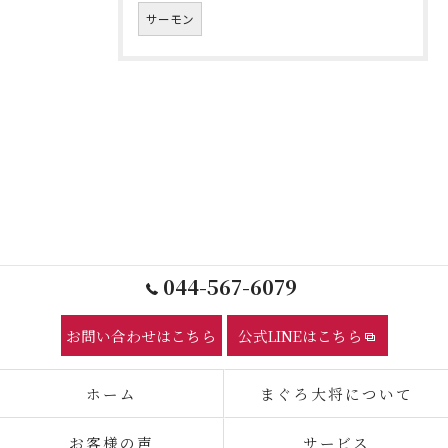
サーモン
044-567-6079
お問い合わせはこちら
公式LINEはこちら
ホーム
まぐろ大将について
お客様の声
サービス