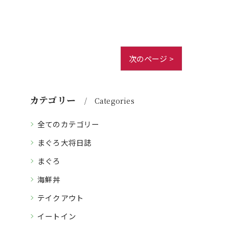
次のページ >
カテゴリー
Categories
全てのカテゴリー
まぐろ大将日誌
まぐろ
海鮮丼
テイクアウト
イートイン