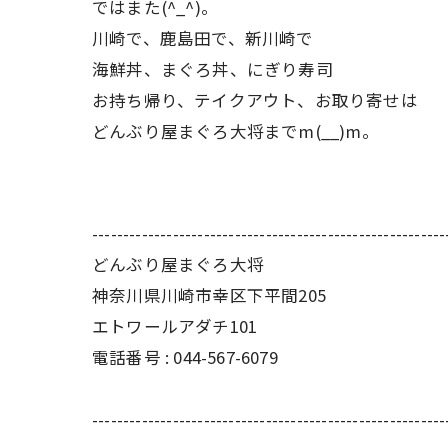
ではまた(^_^)。
川崎で、鹿島田で、新川崎で
海鮮丼、まぐろ丼、にぎり寿司
お持ち帰り、テイクアウト、お取り寄せは
どんぶり屋まぐろ大将までm(__)m。
---------------------------------------------------------
どんぶり屋まぐろ大将
神奈川県川崎市幸区下平間205
エトワールアダチ101
電話番号 :
044-567-6079
---------------------------------------------------------