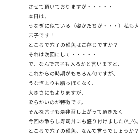
させて頂いておりますが・・・・・
本日は、
うなぎに似ている（姿かたちが・・・）私も
穴子です！
ところで穴子の稚魚はご存じですか？
それは次回にして・・・・・
で、なんで穴子も入るかと言いますと、
これからの時期がもちろん旬ですが、
うなぎよりも脂っぽくなく、
大きさにもよりますが、
柔らかいのが特徴です。
そんな穴子も是非召し上がって頂きたく
今回の散らし寿司丼にも盛り付けました(^_^)
ところで穴子の稚魚、なんて言うでしょうか