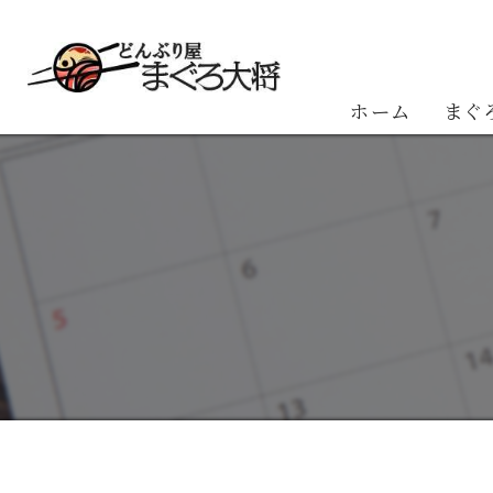
ホーム
まぐ
お客