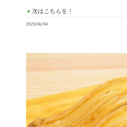
次はこちらを！
2020/06/04