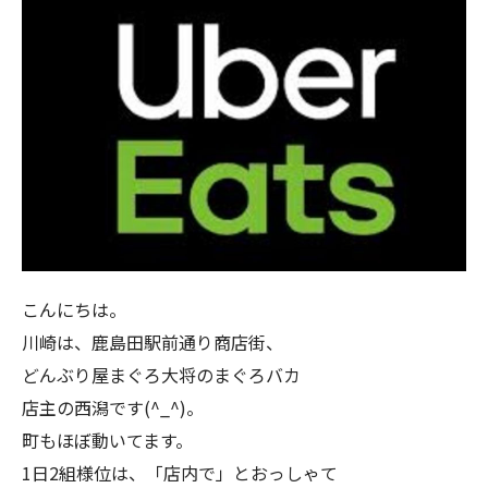
こんにちは。
川崎は、鹿島田駅前通り商店街、
どんぶり屋まぐろ大将のまぐろバカ
店主の西潟です(^_^)。
町もほぼ動いてます。
1日2組様位は、「店内で」とおっしゃて