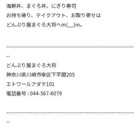
海鮮丼、まぐろ丼、にぎり寿司
お持ち帰り、テイクアウト、お取り寄せは
どんぶり屋まぐろ大将へm(__)m。
--------------------------------------------------------------------
--
どんぶり屋まぐろ大将
神奈川県川崎市幸区下平間205
エトワールアダチ101
電話番号 :
044-567-6079
--------------------------------------------------------------------
--