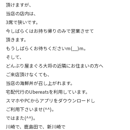
頂けますが、
当店の店内は、
3席で狭いです。
今しばらくはお持ち帰りのみで営業させて
頂きます。
もうしばらくお待ちくださいm(__)m。
そして、
どんぶり屋まぐろ大将の近隣にお住まいの方へ
ご来店頂けなくても、
当店の海鮮丼が召し上がれます。
宅配代行のUbereatsを利用しています。
スマホやPCからアプリをダウウンロードし
ご利用下さいませ(^^)。
ではまた(^^)。
川崎で、鹿島田で、新川崎で