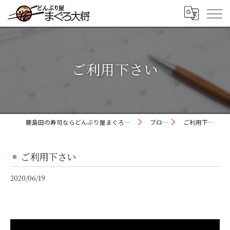
ご利用下さい
鹿島田の寿司ならどんぶり屋まぐろ大将
ブログ
ご利用下さい
ご利用下さい
2020/06/19