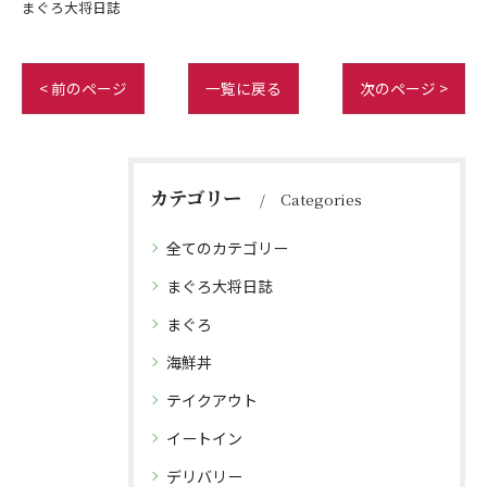
まぐろ大将日誌
< 前のページ
一覧に戻る
次のページ >
カテゴリー
Categories
全てのカテゴリー
まぐろ大将日誌
まぐろ
海鮮丼
テイクアウト
イートイン
デリバリー