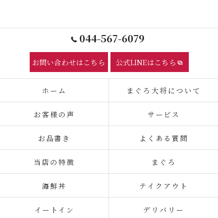
044-567-6079
お問い合わせはこちら
公式LINEはこちら
ホーム
まぐろ大将について
お客様の声
サービス
お品書き
よくある質問
当店の特徴
まぐろ
海鮮丼
テイクアウト
イートイン
デリバリー