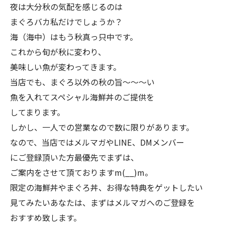
夜は大分秋の気配を感じるのは
まぐろバカ私だけでしょうか？
海（海中）はもう秋真っ只中です。
これから旬が秋に変わり、
美味しい魚が変わってきます。
当店でも、まぐろ以外の秋の旨～～～い
魚を入れてスペシャル海鮮丼のご提供を
してまります。
しかし、一人での営業なので数に限りがあります。
なので、当店ではメルマガやLINE、DMメンバー
にご登録頂いた方最優先でまずは、
ご案内をさせて頂ておりますm(__)m。
限定の海鮮丼やまぐろ丼、お得な特典をゲットしたい
見てみたいあなたは、まずはメルマガへのご登録を
おすすめ致します。