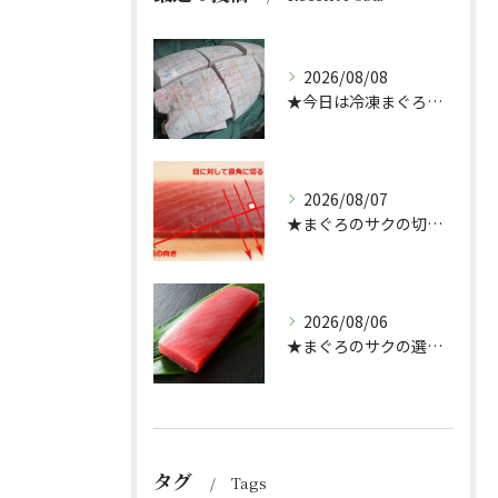
2026/08/08
★今日は冷凍まぐろのサクの解凍方法★（どんぶり屋まぐろ大将）
2026/08/07
★まぐろのサクの切り方★
2026/08/06
★まぐろのサクの選び方★（どんぶり屋まぐろ大将）
タグ
Tags