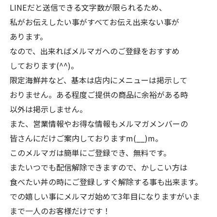
LINEだと送信できる文字数が限られるため、
私がお伝えしたい事がすべてお伝え出来ない事が
あります。
なので、出来ればメルマガへのご登録をおすすめ
しております(^^)。
限定海鮮丼など、基本は店内にメニューは掲示して
おりません。ある程度ご提供の商品に余裕がある時
以外は掲示しません。
また、営業情報やお得な情報もメルマガメンバーの
皆さんにだけご案内しておりますm(__)m。
このメルマガは簡単にご登録でき、無料です。
またいつでも配信解除できますので、かしこい方は
食べたい丼の時にご登録しすぐ解除する事も出来ます。
での嬉しい事にメルマガ始めて3年目になりますがいま
まで一人のお客様だけです！