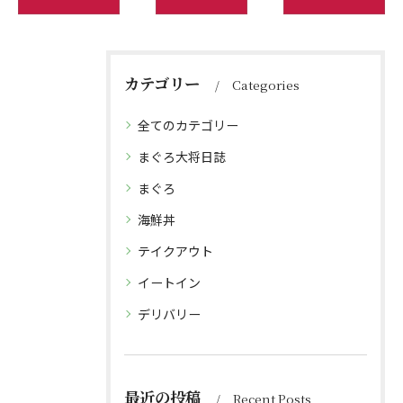
カテゴリー
Categories
全てのカテゴリー
まぐろ大将日誌
まぐろ
海鮮丼
テイクアウト
イートイン
デリバリー
最近の投稿
Recent Posts