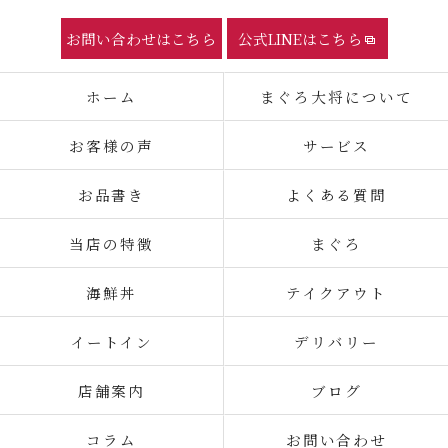
お問い合わせはこちら
公式LINEはこちら
ホーム
まぐろ大将について
お客様の声
サービス
お品書き
よくある質問
当店の特徴
まぐろ
海鮮丼
テイクアウト
イートイン
デリバリー
店舗案内
ブログ
コラム
お問い合わせ