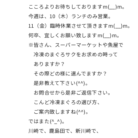
こころよりお待ちしておりますm(__)m。
今週は、10（木）ランチのみ営業。
11（金）臨時休業させて頂きますm(__)m。
何卒、宜しくお願い致しますm(__)m。
※皆さん、スーパーマーケットや魚屋で
冷凍のまぐろサクをお求めの時って
ありますか？
その際どの様に選んでますか？
是非教えて下さい(^^)。
お問合せから是非ご返信下さい。
こんど冷凍まぐろの選び方、
ご案内致しますね(^^)。
ではまた(^_^)。
川崎で、鹿島田で、新川崎で、