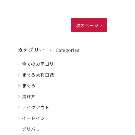
次のページ >
カテゴリー
Categories
全てのカテゴリー
まぐろ大将日誌
まぐろ
海鮮丼
テイクアウト
イートイン
デリバリー