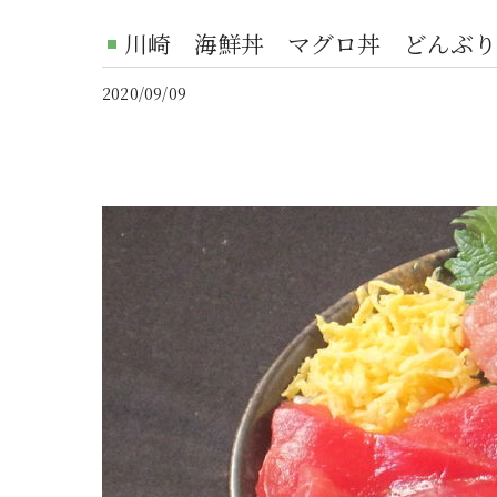
川崎 海鮮丼 マグロ丼 どんぶり屋
2020/09/09