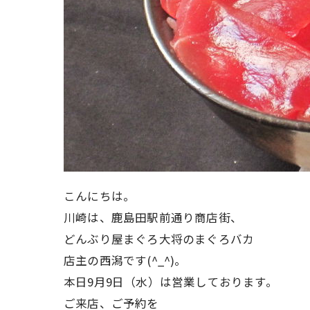
こんにちは。
川崎は、鹿島田駅前通り商店街、
どんぶり屋まぐろ大将のまぐろバカ
店主の西潟です(^_^)。
本日9月9日（水）は営業しております。
ご来店、ご予約を