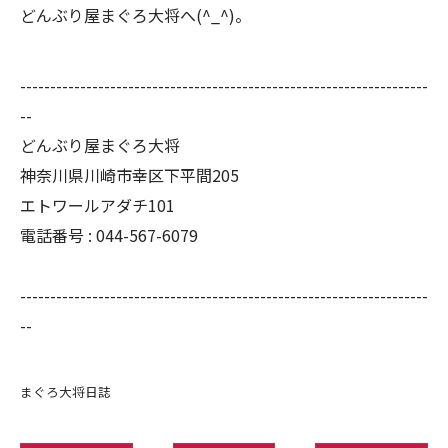
どんぶり屋まぐろ大将へ(^_^)。
--------------------------------------------------------------------
--
どんぶり屋まぐろ大将
神奈川県川崎市幸区下平間205
エトワールアダチ101
電話番号 :
044-567-6079
--------------------------------------------------------------------
--
まぐろ大将日誌