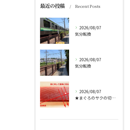
最近の投稿
Recent Posts
2026/08/07
気分転換
2026/08/07
気分転換
2026/08/07
★まぐろのサクの切り方★