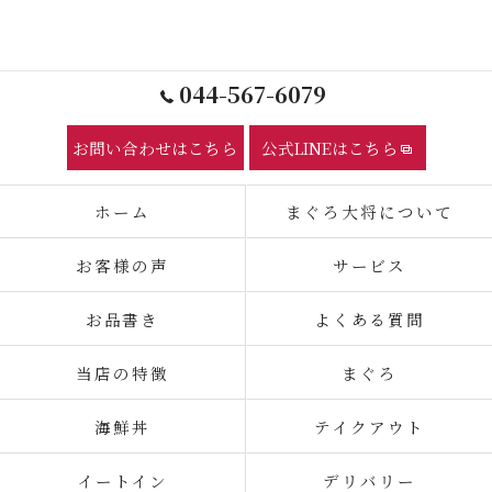
044-567-6079
お問い合わせはこちら
公式LINEはこちら
ホーム
まぐろ大将について
お客様の声
サービス
お品書き
よくある質問
当店の特徴
まぐろ
海鮮丼
テイクアウト
イートイン
デリバリー