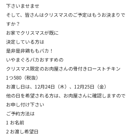
下さいませませ
そして、皆さんはクリスマスのご予定はもうお決まりで
すか？
お家でクリスマスが既に
決定している方は
是非是非鶏ももバカ！
いやまぐろバカおすすめの
クリスマス限定のお肉屋さんの骨付きローストチキン
1つ580（税抜）
お渡し日は、12月24日（木）、12月25日（金）
他の日を希望される方は、お肉屋さんに確認しますので
お申し付け下さい
ご予約方法は
1 お名前
2 お渡し希望日