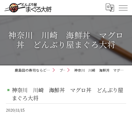
神奈川 川崎 海鮮丼 マグロ
丼 どんぶり屋まぐろ大将
鹿島田の寿司ならどんぶり屋まぐろ大将
ブログ
神奈川 川崎 海鮮丼 マグロ丼 どんぶり屋まぐろ大将
神奈川 川崎 海鮮丼 マグロ丼 どんぶり屋
まぐろ大将
2020/11/15