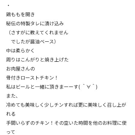
・
鶏ももを開き
秘伝の特製タレに漬け込み
（さすがに教えてくれません
でしたが醤油ベース）
中は柔らかく
周りはこんがりと焼き上げた
お肉屋さんの
骨付きローストチキン！
私はビールと一緒に頂きまーーす( ＾∀＾)
また、
冷めても美味しく少しチンすれば更に美味しく召し上が
れる
手間いらずのチキン！その空いた時間を他のお料理に使
って