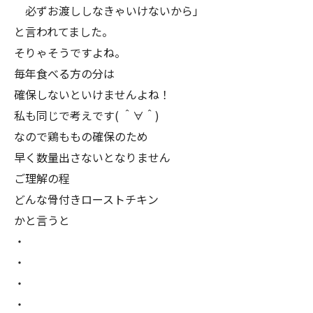
必ずお渡ししなきゃいけないから」
と言われてました。
そりゃそうですよね。
毎年食べる方の分は
確保しないといけませんよね！
私も同じで考えです( ＾∀＾)
なので鶏ももの確保のため
早く数量出さないとなりません
ご理解の程
どんな骨付きローストチキン
かと言うと
・
・
・
・