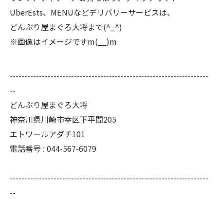
UberEsts、MENUなどデリバリーサービスは、
どんぶり屋まぐろ大将まで(^_^)
※画像はイメージですm(__)m
--------------------------------------------------------------------
--
どんぶり屋まぐろ大将
神奈川県川崎市幸区下平間205
エトワールアダチ101
電話番号 :
044-567-6079
--------------------------------------------------------------------
--