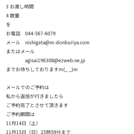
3 お渡し時間
4 数量
を
お電話 044-567-6079
メール nishigata@m-donburiya.com
またはメール
agisai196308@ezweb.ne.jp
までお待ちしておりますm(_ _)m
メールでのご予約は
私から返信が行きましたら
ご予約完了とさせて頂きます
ご予約期間は
11月14日（土）
11月15日（日）23時59分まで