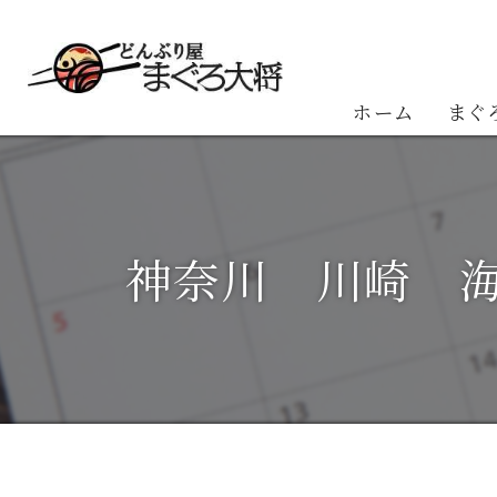
ホーム
まぐ
お客
神奈川 川崎 