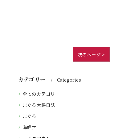
次のページ >
カテゴリー
Categories
全てのカテゴリー
まぐろ大将日誌
まぐろ
海鮮丼