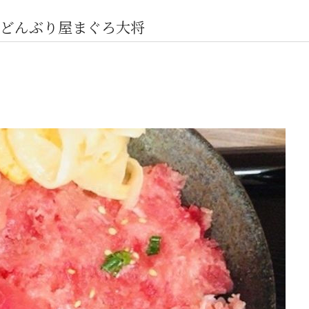
どんぶり屋まぐろ大将