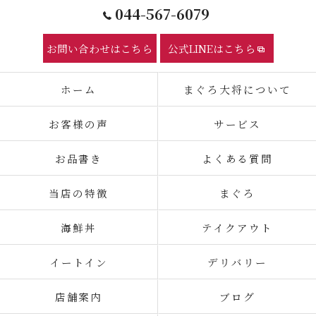
044-567-6079
お問い合わせはこちら
公式LINEはこちら
ホーム
まぐろ大将について
お客様の声
サービス
お品書き
よくある質問
当店の特徴
まぐろ
海鮮丼
テイクアウト
イートイン
デリバリー
店舗案内
ブログ