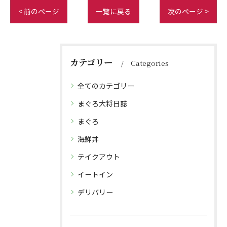
< 前のページ
一覧に戻る
次のページ >
カテゴリー
Categories
全てのカテゴリー
まぐろ大将日誌
まぐろ
海鮮丼
テイクアウト
イートイン
デリバリー