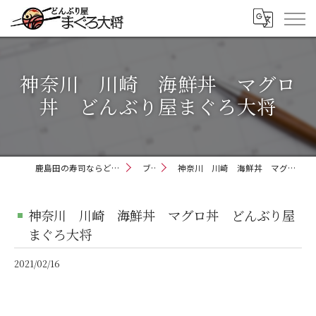
神奈川 川崎 海鮮丼 マグロ
丼 どんぶり屋まぐろ大将
鹿島田の寿司ならどんぶり屋まぐろ大将
ブログ
神奈川 川崎 海鮮丼 マグロ丼 どんぶり屋まぐろ大将
神奈川 川崎 海鮮丼 マグロ丼 どんぶり屋
まぐろ大将
2021/02/16