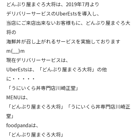
どんぶり屋まぐろ大将は、2019年7月より
デリバリーサービスのUberEstsを導入し、
当店にご来店出来ないお客様もに、どんぶり屋まぐろ大
将の
海鮮丼が召し上がれるサービスを実施しております
m(__)m
現在デリバリーサービスは、
UberEstsは、「どんぶり屋まぐろ大将」の他
に・・・・・
「うにいくら丼専門店川崎正堂」
MENUは、
「どんぶり屋まぐろ大将」「うにいくら丼専門店川崎正
堂」
foodpandaは、
「どんぶり屋まぐろ大将」