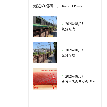
最近の投稿
Recent Posts
2026/08/07
気分転換
2026/08/07
気分転換
2026/08/07
★まぐろのサクの切り方★