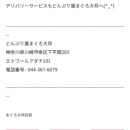
デリバリーサービスもどんぶり屋まぐろ大将へ(^_^)
--------------------------------------------------------------------
--
どんぶり屋まぐろ大将
神奈川県川崎市幸区下平間205
エトワールアダチ101
電話番号 :
044-567-6079
--------------------------------------------------------------------
--
まぐろ大将日誌