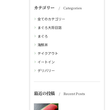
カテゴリー
Categories
全てのカテゴリー
まぐろ大将日誌
まぐろ
海鮮丼
テイクアウト
イートイン
デリバリー
最近の投稿
Recent Posts