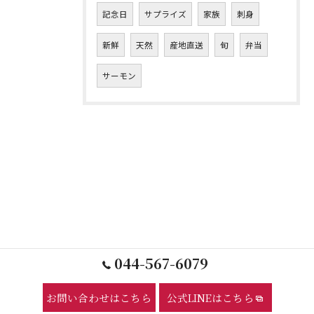
記念日
サプライズ
家族
刺身
新鮮
天然
産地直送
旬
弁当
サーモン
044-567-6079
お問い合わせはこちら
公式LINEはこちら