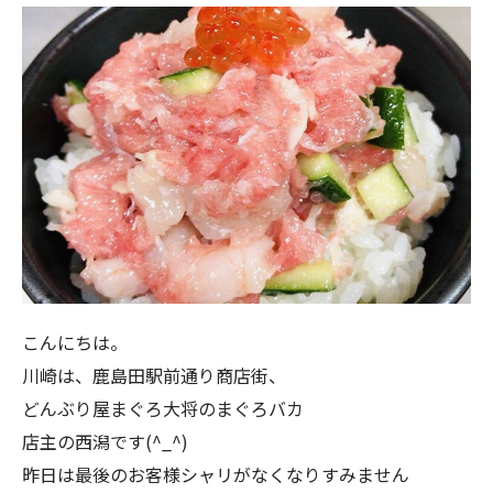
こんにちは。
川崎は、鹿島田駅前通り商店街、
どんぶり屋まぐろ大将のまぐろバカ
店主の西潟です(^_^)
昨日は最後のお客様シャリがなくなりすみません