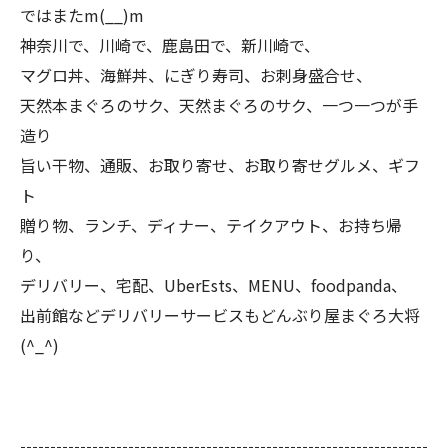
ではまたm(__)m
神奈川で、川崎で、鹿島田で、新川崎で、
マグロ丼、海鮮丼、にぎり寿司、お刺身盛合せ、
天然本まぐろのサク、天然まぐろのサク、一つ一つが手
造り
旨い干物、通販、お取り寄せ、お取り寄せグルメ、ギフ
ト
贈り物、ランチ、ディナー、テイクアウト、お持ち帰
り、
デリバリー、宅配、UberEsts、MENU、foodpanda、
出前館などデリバリーサービスもどんぶり屋まぐろ大将
(^_^)
--------------------------------------------------------------------