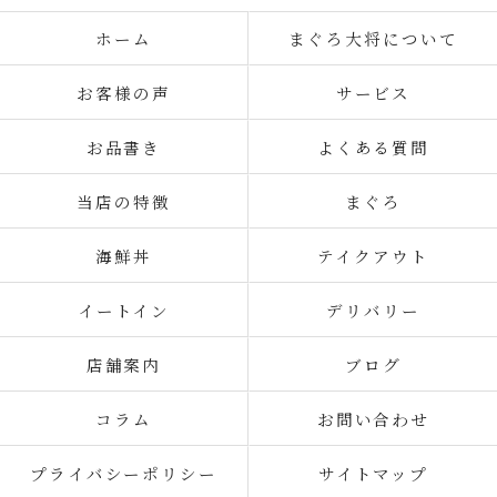
ホーム
まぐろ大将について
お客様の声
サービス
お品書き
よくある質問
当店の特徴
まぐろ
海鮮丼
テイクアウト
イートイン
デリバリー
店舗案内
ブログ
コラム
お問い合わせ
プライバシーポリシー
サイトマップ