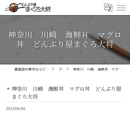
神奈川 川崎 海鮮丼 マグロ
丼 どんぶり屋まぐろ大将
鹿島田の寿司ならどんぶり屋まぐろ大将
ブログ
神奈川 川崎 海鮮丼 マグロ丼 どんぶり屋まぐろ大将
神奈川 川崎 海鮮丼 マグロ丼 どんぶり屋
まぐろ大将
2021/06/06