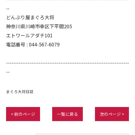
--
どんぶり屋まぐろ大将
神奈川県川崎市幸区下平間205
エトワールアダチ101
電話番号 :
044-567-6079
--------------------------------------------------------------------
--
まぐろ大将日誌
< 前のページ
一覧に戻る
次のページ >