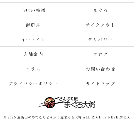
当店の特徴
まぐろ
海鮮丼
テイクアウト
イートイン
デリバリー
店舗案内
ブログ
コラム
お問い合わせ
プライバシーポリシー
サイトマップ
© 2026 鹿島田の寿司ならどんぶり屋まぐろ大将 ALL RIGHTS RESERVED.