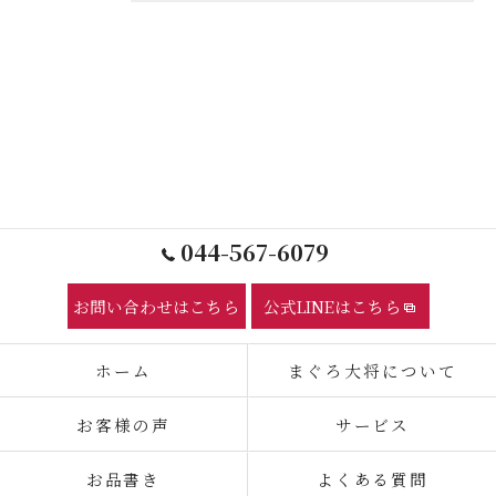
044-567-6079
お問い合わせはこちら
公式LINEはこちら
ホーム
まぐろ大将について
お客様の声
サービス
お品書き
よくある質問