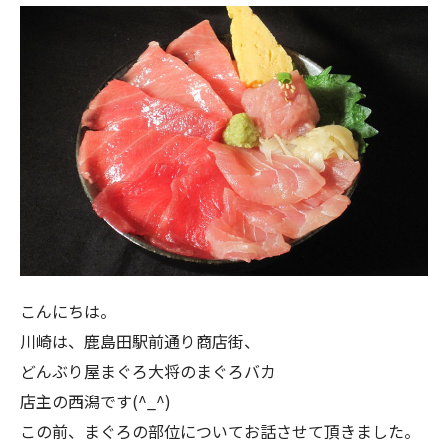
こんにちは。
川崎は、鹿島田駅前通り商店街、
どんぶり屋まぐろ大将のまぐろバカ
店主の西潟です(^_^)
この前、まぐろの部位についてお話させて頂きました。