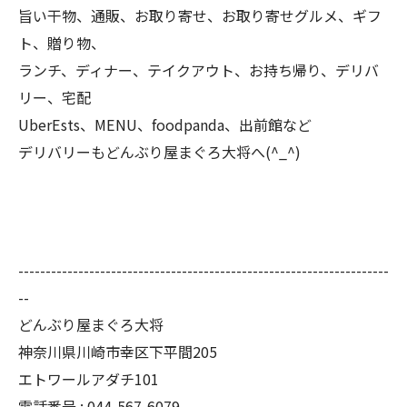
旨い干物、通販、お取り寄せ、お取り寄せグルメ、ギフ
ト、贈り物、
ランチ、ディナー、テイクアウト、お持ち帰り、デリバ
リー、宅配
UberEsts、MENU、foodpanda、出前館など
デリバリーもどんぶり屋まぐろ大将へ(^_^)
--------------------------------------------------------------------
--
どんぶり屋まぐろ大将
神奈川県川崎市幸区下平間205
エトワールアダチ101
電話番号 :
044-567-6079