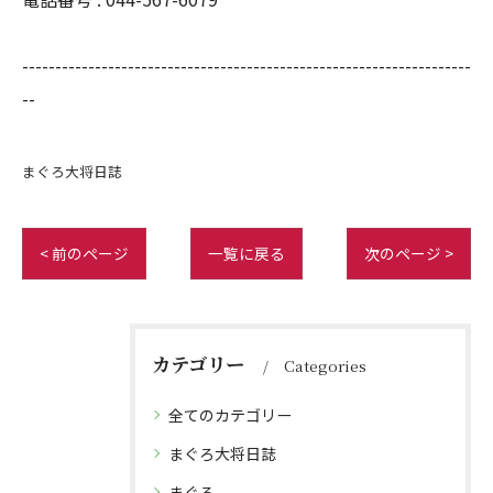
--------------------------------------------------------------------
--
まぐろ大将日誌
< 前のページ
一覧に戻る
次のページ >
カテゴリー
Categories
全てのカテゴリー
まぐろ大将日誌
まぐろ