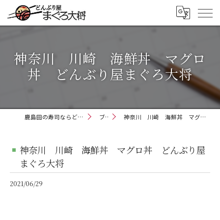
神奈川 川崎 海鮮丼 マグロ
丼 どんぶり屋まぐろ大将
鹿島田の寿司ならどんぶり屋まぐろ大将
ブログ
神奈川 川崎 海鮮丼 マグロ丼 どんぶり屋まぐろ大将
神奈川 川崎 海鮮丼 マグロ丼 どんぶり屋
まぐろ大将
2021/06/29