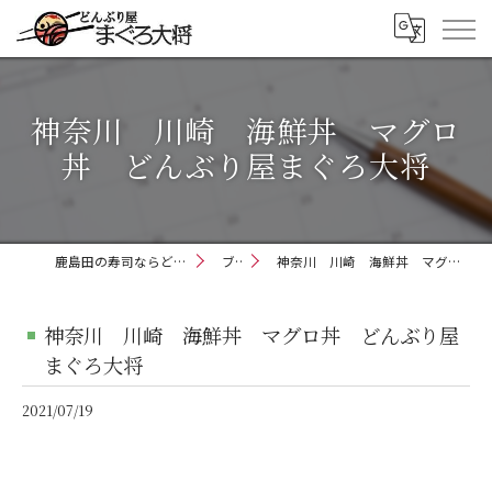
神奈川 川崎 海鮮丼 マグロ
丼 どんぶり屋まぐろ大将
鹿島田の寿司ならどんぶり屋まぐろ大将
ブログ
神奈川 川崎 海鮮丼 マグロ丼 どんぶり屋まぐろ大将
神奈川 川崎 海鮮丼 マグロ丼 どんぶり屋
まぐろ大将
2021/07/19