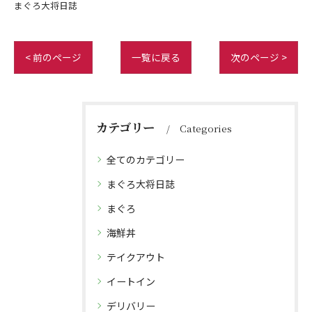
まぐろ大将日誌
< 前のページ
一覧に戻る
次のページ >
カテゴリー
Categories
全てのカテゴリー
まぐろ大将日誌
まぐろ
海鮮丼
テイクアウト
イートイン
デリバリー