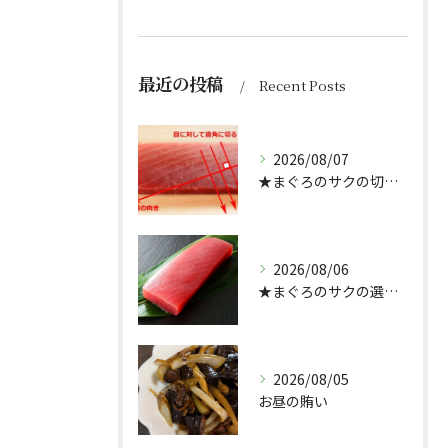
最近の投稿
Recent Posts
2026/08/07
★まぐろのサクの切り方★
2026/08/06
★まぐろのサクの選び方★（どんぶり屋まぐろ大将）
2026/08/05
お昼の賄い