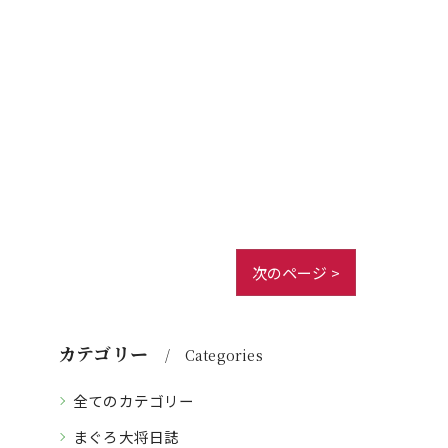
次のページ >
カテゴリー
Categories
全てのカテゴリー
まぐろ大将日誌