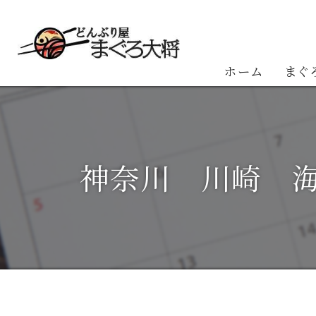
ホーム
まぐ
お客
神奈川 川崎 