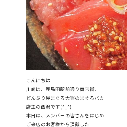
こんにちは
川崎は、鹿島田駅前通り商店街、
どんぶり屋まぐろ大将のまぐろバカ
店主の西潟です(^_^)
本日は、メンバーの皆さんをはじめ
ご来店のお客様から頂戴した