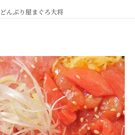
どんぶり屋まぐろ大将