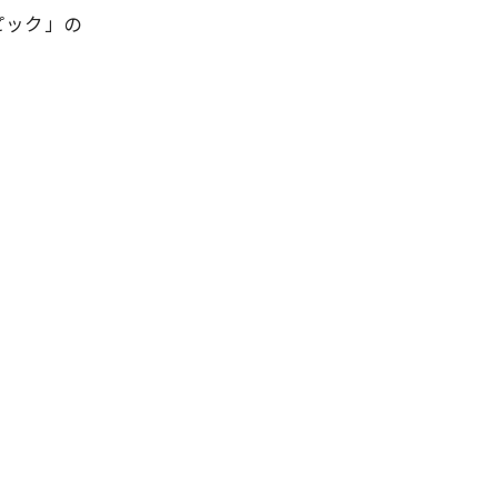
ピック」の