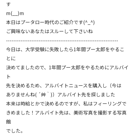
す
m(__)m
本日はプータロー時代のご紹介です(^_^)
ご興味ないあなたはスルーして下さいね
--------------------------------------------------------------
今日は、大学受験に失敗したら1年間プー太郎をやるこ
とに
決めてましたので、1年間プー太郎をやるためにアルバイ
ト
先を決めるため、アルバイトニュースを購入し（今は
ありませんね( ´艸｀)）アルバイト先を探しました
本来は時給とかで決めるのですが、私はフィーリングで
きめました！アルバイト先は、美術写真を撮影する写真
館
でした。