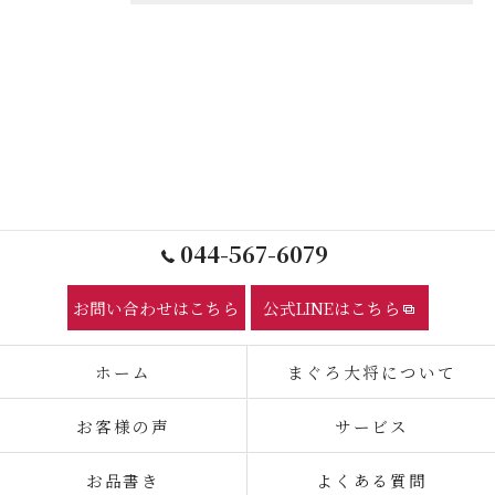
044-567-6079
お問い合わせはこちら
公式LINEはこちら
ホーム
まぐろ大将について
お客様の声
サービス
お品書き
よくある質問