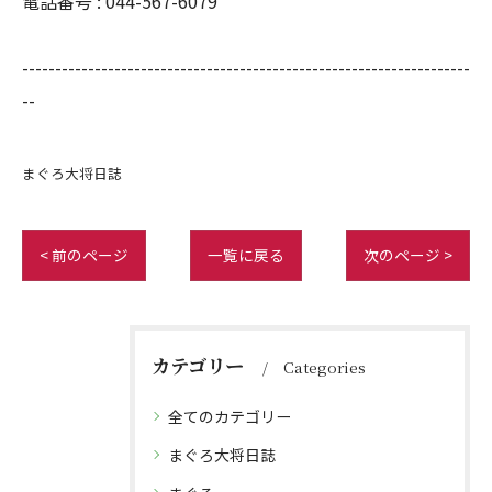
電話番号 :
044-567-6079
--------------------------------------------------------------------
--
まぐろ大将日誌
< 前のページ
一覧に戻る
次のページ >
カテゴリー
Categories
全てのカテゴリー
まぐろ大将日誌