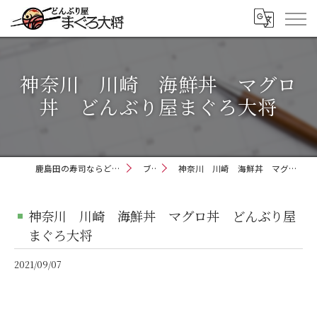
神奈川 川崎 海鮮丼 マグロ
丼 どんぶり屋まぐろ大将
鹿島田の寿司ならどんぶり屋まぐろ大将
ブログ
神奈川 川崎 海鮮丼 マグロ丼 どんぶり屋まぐろ大将
神奈川 川崎 海鮮丼 マグロ丼 どんぶり屋
まぐろ大将
2021/09/07