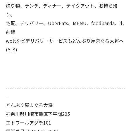
贈り物、ランチ、ディナー、テイクアウト、お持ち帰
り、
宅配、デリバリー、UberEats、MENU、foodpanda、出
前館
woltなどデリバリーサービスもどんぶり屋まぐろ大将へ
(^_^)
--------------------------------------------------------------------
--
どんぶり屋まぐろ大将
神奈川県川崎市幸区下平間205
エトワールアダチ101