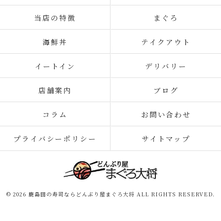
当店の特徴
まぐろ
海鮮丼
テイクアウト
イートイン
デリバリー
店舗案内
ブログ
コラム
お問い合わせ
プライバシーポリシー
サイトマップ
© 2026 鹿島田の寿司ならどんぶり屋まぐろ大将 ALL RIGHTS RESERVED.