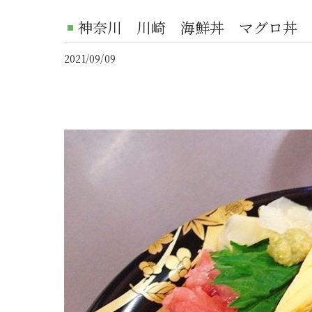
神奈川 川崎 海鮮丼 マグロ丼 
2021/09/09