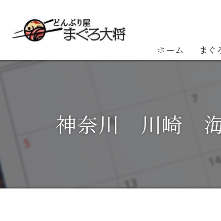
ホーム
まぐ
お客
神奈川 川崎 