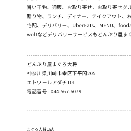
旨い干物、通販、お取り寄せ、お取り寄せグ
贈り物、ランチ、ディナー、テイクアウト、
宅配、デリバリー、UberEats、MENU、food
woltなどデリバリーサービスもどんぶり屋まぐろ
---------------------------------------------------------
どんぶり屋まぐろ大将
神奈川県川崎市幸区下平間205
エトワールアダチ101
電話番号 :
044-567-6079
---------------------------------------------------------
まぐろ大将日誌