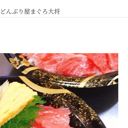
どんぶり屋まぐろ大将