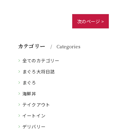
次のページ >
カテゴリー
Categories
全てのカテゴリー
まぐろ大将日誌
まぐろ
海鮮丼
テイクアウト
イートイン
デリバリー