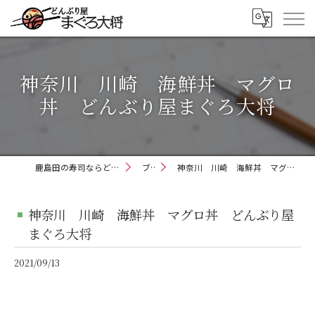
神奈川 川崎 海鮮丼 マグロ
丼 どんぶり屋まぐろ大将
鹿島田の寿司ならどんぶり屋まぐろ大将
ブログ
神奈川 川崎 海鮮丼 マグロ丼 どんぶり屋まぐろ大将
神奈川 川崎 海鮮丼 マグロ丼 どんぶり屋
まぐろ大将
2021/09/13