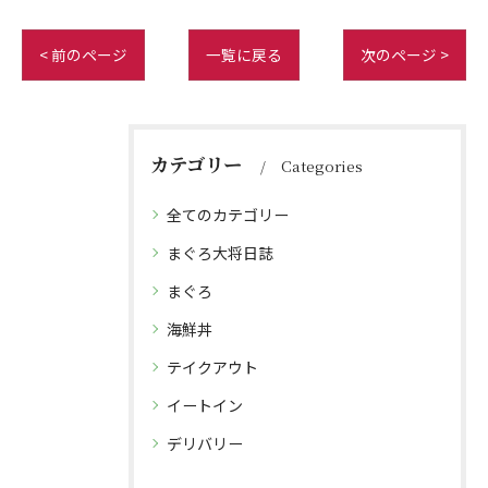
< 前のページ
一覧に戻る
次のページ >
カテゴリー
Categories
全てのカテゴリー
まぐろ大将日誌
まぐろ
海鮮丼
テイクアウト
イートイン
デリバリー