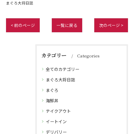
まぐろ大将日誌
< 前のページ
一覧に戻る
次のページ >
カテゴリー
Categories
全てのカテゴリー
まぐろ大将日誌
まぐろ
海鮮丼
テイクアウト
イートイン
デリバリー