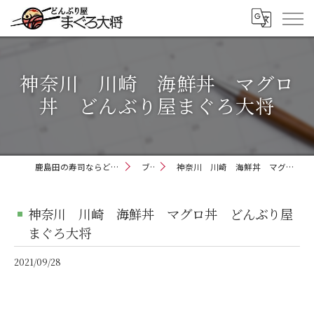
神奈川 川崎 海鮮丼 マグロ
丼 どんぶり屋まぐろ大将
鹿島田の寿司ならどんぶり屋まぐろ大将
ブログ
神奈川 川崎 海鮮丼 マグロ丼 どんぶり屋まぐろ大将
神奈川 川崎 海鮮丼 マグロ丼 どんぶり屋
まぐろ大将
2021/09/28