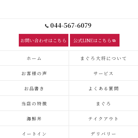
044-567-6079
お問い合わせはこちら
公式LINEはこちら
ホーム
まぐろ大将について
お客様の声
サービス
お品書き
よくある質問
当店の特徴
まぐろ
海鮮丼
テイクアウト
イートイン
デリバリー