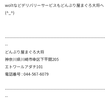
woltなどデリバリーサービスもどんぶり屋まぐろ大将へ
(^_^)
--------------------------------------------------------------------
--
どんぶり屋まぐろ大将
神奈川県川崎市幸区下平間205
エトワールアダチ101
電話番号 :
044-567-6079
--------------------------------------------------------------------
--