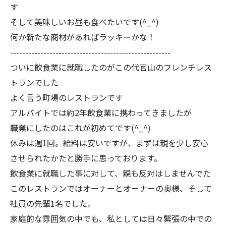
す
そして美味しいお昼も食べたいです(^_^)
何か新たな商材があればラッキーかな！
-----------------------------------------------------
ついに飲食業に就職したのがこの代官山のフレンチレス
トランでした
よく言う町場のレストランです
アルバイトでは約2年飲食業に携わってきましたが
職業にしたのはこれが初めてです(^_^)
休みは週1回。給料は安いですが、まずは親を少し安心
させられたかたと勝手に思っております。
飲食業に就職した事に対して、親も反対はしませんでた
このレストランではオーナーとオーナーの奥様、そして
社員の先輩1名でした。
家庭的な雰囲気の中でも、私としては日々緊張の中での