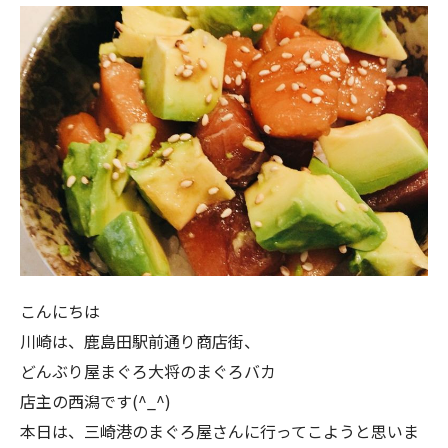
こんにちは
川崎は、鹿島田駅前通り商店街、
どんぶり屋まぐろ大将のまぐろバカ
店主の西潟です(^_^)
本日は、三崎港のまぐろ屋さんに行ってこようと思いま