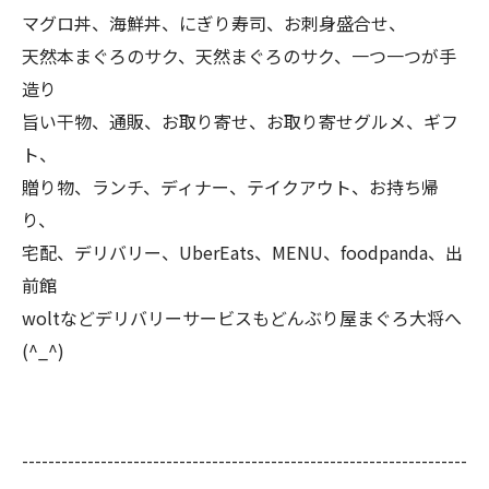
マグロ丼、海鮮丼、にぎり寿司、お刺身盛合せ、
天然本まぐろのサク、天然まぐろのサク、一つ一つが手
造り
旨い干物、通販、お取り寄せ、お取り寄せグルメ、ギフ
ト、
贈り物、ランチ、ディナー、テイクアウト、お持ち帰
り、
宅配、デリバリー、UberEats、MENU、foodpanda、出
前館
woltなどデリバリーサービスもどんぶり屋まぐろ大将へ
(^_^)
--------------------------------------------------------------------