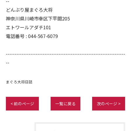
--
どんぶり屋まぐろ大将
神奈川県川崎市幸区下平間205
エトワールアダチ101
電話番号 :
044-567-6079
--------------------------------------------------------------------
--
まぐろ大将日誌
< 前のページ
一覧に戻る
次のページ >