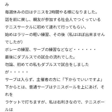
み
毎週休みの日はテニスを2時間やる様になりました。
話を前に戻し、親友が参加する社会人でつくっている
テニスサークルに初めて連れて行ってもらい、
始めはラリーの軽い練習、その後（私はほぼ出来ません
でしたが）
ボレーの練習、サーブの練習などなど・・・・・・
最後にダブルスでの試合の流れでした。
勿論、初めての私もダブルスで試合をしました
が・・・・・
サーブは入らず、主催者の方に「下からでいいですよ」
下からとは、普通サーブはテニスボールを上にあげ、そ
れを
ラケットで打ちますが、私は右利きなので、テニスボー
ルは