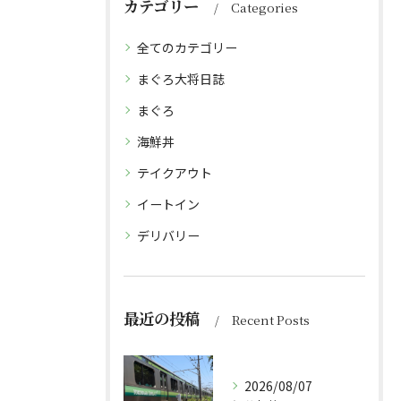
カテゴリー
Categories
全てのカテゴリー
まぐろ大将日誌
まぐろ
海鮮丼
テイクアウト
イートイン
デリバリー
最近の投稿
Recent Posts
2026/08/07