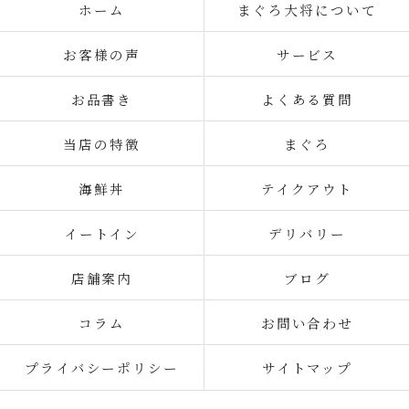
ホーム
まぐろ大将について
お客様の声
サービス
お品書き
よくある質問
当店の特徴
まぐろ
海鮮丼
テイクアウト
イートイン
デリバリー
店舗案内
ブログ
コラム
お問い合わせ
プライバシーポリシー
サイトマップ