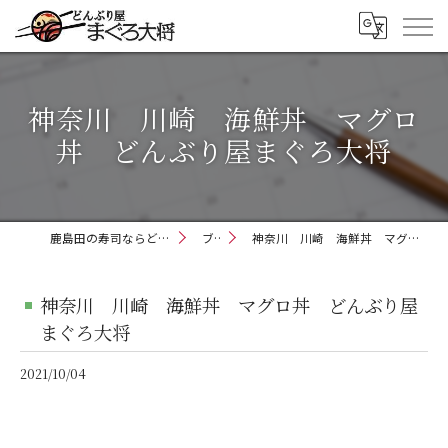
神奈川 川崎 海鮮丼 マグロ
丼 どんぶり屋まぐろ大将
鹿島田の寿司ならどんぶり屋まぐろ大将
ブログ
神奈川 川崎 海鮮丼 マグロ丼 どんぶり屋まぐろ大将
神奈川 川崎 海鮮丼 マグロ丼 どんぶり屋
まぐろ大将
2021/10/04