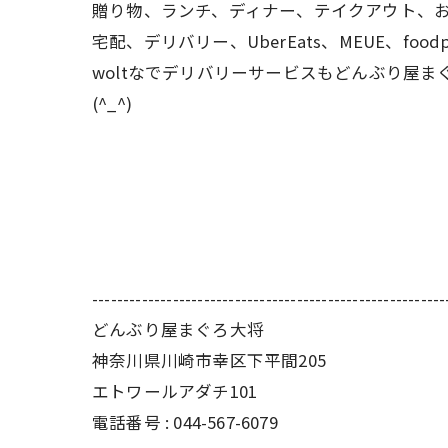
贈り物、ランチ、ディナー、テイクアウト、
宅配、デリバリー、UberEats、MEUE、food
woltなでデリバリーサービスもどんぶり屋ま
(^_^)
---------------------------------------------------------
どんぶり屋まぐろ大将
神奈川県川崎市幸区下平間205
エトワールアダチ101
電話番号 :
044-567-6079