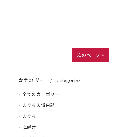
次のページ >
カテゴリー
Categories
全てのカテゴリー
まぐろ大将日誌
まぐろ
海鮮丼