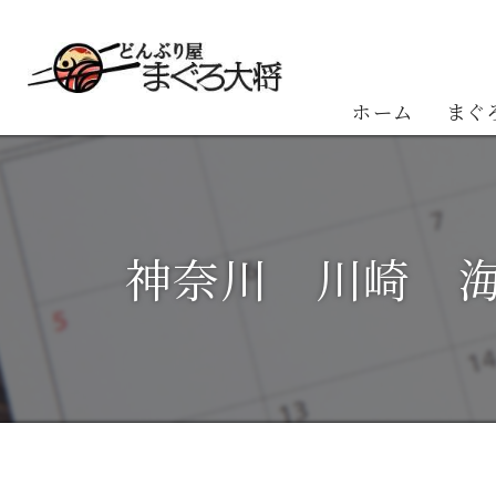
ホーム
まぐ
お客
神奈川 川崎 