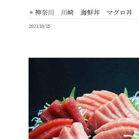
神奈川 川崎 海鮮丼 マグロ丼 
2021/10/15