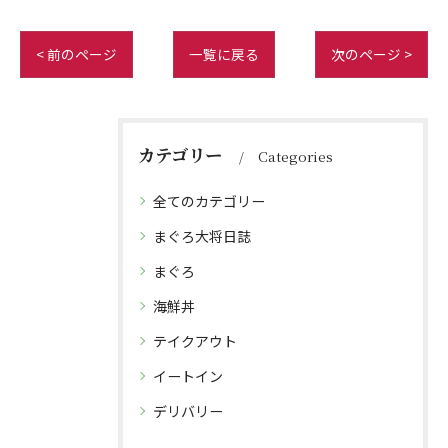
< 前のページ
一覧に戻る
次のページ >
カテゴリー
Categories
全てのカテゴリー
まぐろ大将日誌
まぐろ
海鮮丼
テイクアウト
イートイン
デリバリー