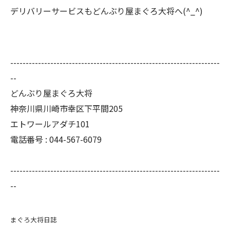
デリバリーサービスもどんぶり屋まぐろ大将へ(^_^)
--------------------------------------------------------------------
--
どんぶり屋まぐろ大将
神奈川県川崎市幸区下平間205
エトワールアダチ101
電話番号 :
044-567-6079
--------------------------------------------------------------------
--
まぐろ大将日誌