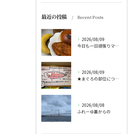
最近の投稿
Recent Posts
2026/08/09
今日も一日頑張りマッスル💪
2026/08/09
★まぐろの部位について★
2026/08/08
ふれーゆ裏からの