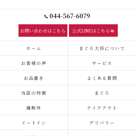
044-567-6079
お問い合わせはこちら
公式LINEはこちら
ホーム
まぐろ大将について
お客様の声
サービス
お品書き
よくある質問
当店の特徴
まぐろ
海鮮丼
テイクアウト
イートイン
デリバリー