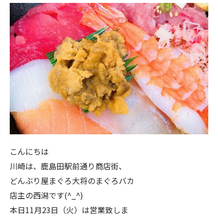
こんにちは
川崎は、鹿島田駅前通り商店街、
どんぶり屋まぐろ大将のまぐろバカ
店主の西潟です(^_^)
本日11月23日（火）は営業致しま