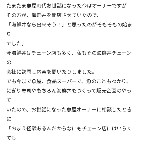
たまたま魚屋時代お世話になった今はオーナーですが
その方が、海鮮丼を開店させていたので、
「海鮮丼なら出来そう！」と思ったのがそもそもの始ま
り
でした。
今海鮮丼はチェーン店も多く、私もその海鮮丼チェーン
の
会社に訪問し内容を聞いたりしました。
でも今まで魚屋、食品スーパーで、魚のこともわかり、
にぎり寿司やもちろん海鮮丼もつくって販売企画のやっ
て
いたので、お世話になった魚屋オーナーに相談したとき
に
「おまえ経験あるんだからなにもチェーン店にはいらく
ても