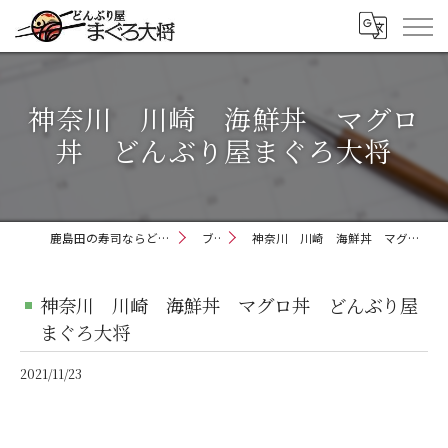
神奈川 川崎 海鮮丼 マグロ
丼 どんぶり屋まぐろ大将
鹿島田の寿司ならどんぶり屋まぐろ大将
ブログ
神奈川 川崎 海鮮丼 マグロ丼 どんぶり屋まぐろ大将
神奈川 川崎 海鮮丼 マグロ丼 どんぶり屋
まぐろ大将
2021/11/23