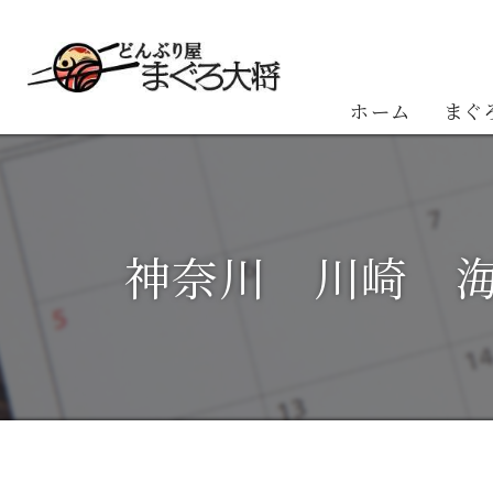
ホーム
まぐ
お客
神奈川 川崎 