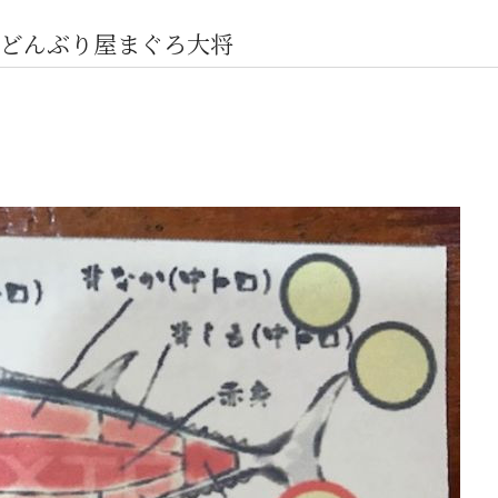
どんぶり屋まぐろ大将