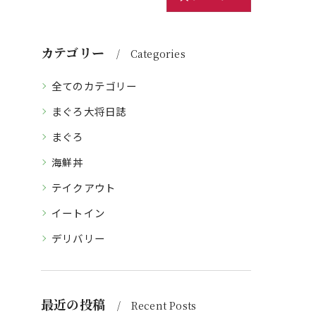
カテゴリー
Categories
全てのカテゴリー
まぐろ大将日誌
まぐろ
海鮮丼
テイクアウト
イートイン
デリバリー
最近の投稿
Recent Posts