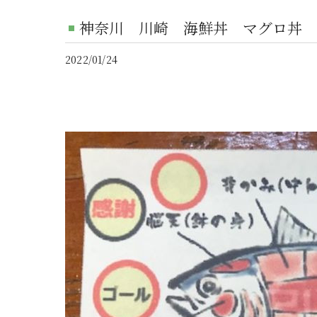
神奈川 川崎 海鮮丼 マグロ丼 
2022/01/24