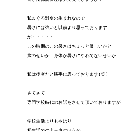
私まぐろ爺夏の生まれなので
暑さには強いと以前より思っております
が・・・・・
この時期のこの暑さはちょっと厳しいかと
歳のせいか 身体が暑さになれてないせいか
私は後者だと勝手に思っております(笑)
さてさて
専門学校時代のお話をさせて頂いておりますが
学校生活よりもやはり
私生活での出来事のほうが