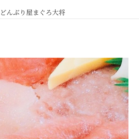
どんぶり屋まぐろ大将