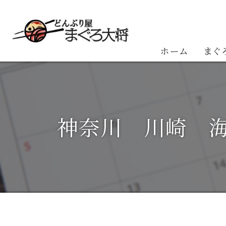
ホーム
まぐ
お客
神奈川 川崎 