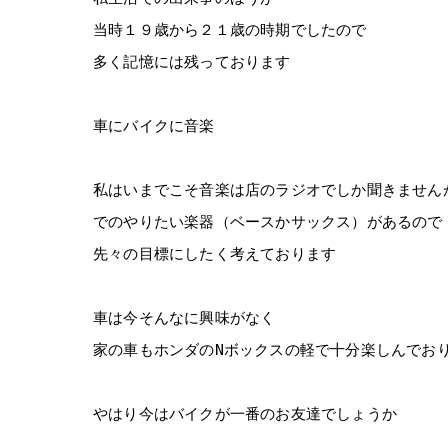
当時１９歳から２１歳の時期でしたので
多く記憶には残っております
車にバイクに音楽
私はいまでこそ音楽は店のラジオでしか聞きません
でのやりたい楽器（ベースかサックス）があるので
先々の目標にしたく考えております
車は今そんなに興味がなく
家の車もホンダのNボックスの軽で十分楽しんでお
やはり今はバイクが一番のお友達でしょうか