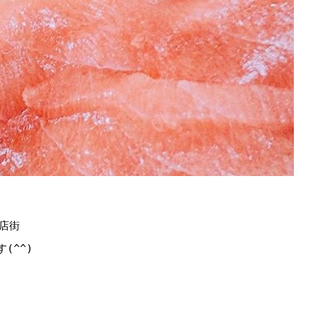
店街
(^^)