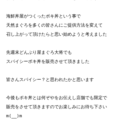
海鮮丼屋がつくったポキ丼という事で
天然まぐろを多くの皆さんにご提供方法を変えて
召し上がって頂けたらと思い始めようと考えました
先週末どんぶり屋まぐろ大将でも
スパイシーポキ丼を販売させて頂きました
皆さんスパイシー？と思われたかと思います
今後もポキ丼とは何ぞやをお伝えし店舗でも限定で
販売をさせて頂きますのでお楽しみにお待ち下さい
m(__)m