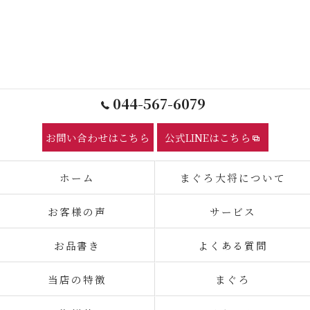
044-567-6079
お問い合わせはこちら
公式LINEはこちら
ホーム
まぐろ大将について
お客様の声
サービス
お品書き
よくある質問
当店の特徴
まぐろ