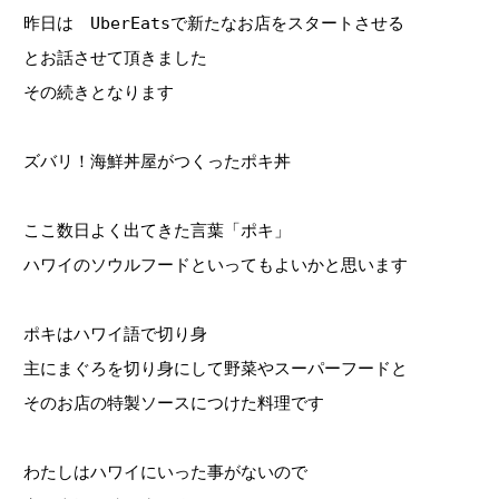
昨日は UberEatsで新たなお店をスタートさせる
とお話させて頂きました
その続きとなります
ズバリ！海鮮丼屋がつくったポキ丼
ここ数日よく出てきた言葉「ポキ」
ハワイのソウルフードといってもよいかと思います
ポキはハワイ語で切り身
主にまぐろを切り身にして野菜やスーパーフードと
そのお店の特製ソースにつけた料理です
わたしはハワイにいった事がないので