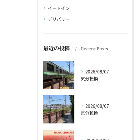
イートイン
デリバリー
最近の投稿
Recent Posts
2026/08/07
気分転換
2026/08/07
気分転換