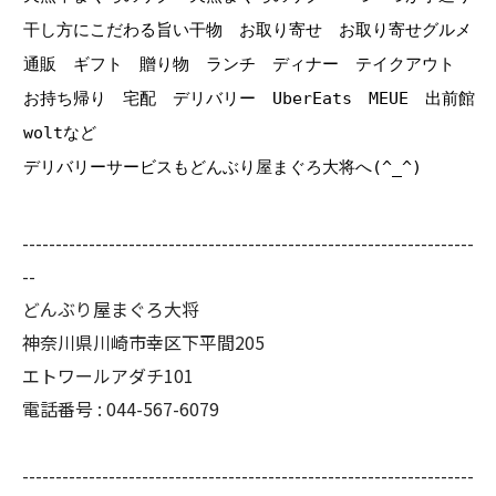
干し方にこだわる旨い干物 お取り寄せ お取り寄せグルメ
通販 ギフト 贈り物 ランチ ディナー テイクアウト
お持ち帰り 宅配 デリバリー UberEats MEUE 出前館
woltなど
デリバリーサービスもどんぶり屋まぐろ大将へ(^_^)
--------------------------------------------------------------------
--
どんぶり屋まぐろ大将
神奈川県川崎市幸区下平間205
エトワールアダチ101
電話番号 :
044-567-6079
--------------------------------------------------------------------