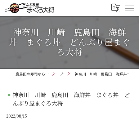
神奈川 川崎 鹿島田 海鮮
丼 まぐろ丼 どんぶり屋まぐ
ろ大将
鹿島田の寿司ならどんぶり屋まぐろ大将
ブログ
神奈川 川崎 鹿島田 海鮮丼 まぐろ丼 どんぶり屋まぐろ大将
神奈川 川崎 鹿島田 海鮮丼 まぐろ丼 ど
んぶり屋まぐろ大将
2022/08/15