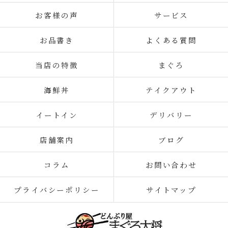
お客様の声
サービス
お品書き
よくある質問
当店の特徴
まぐろ
海鮮丼
テイクアウト
イートイン
デリバリー
店舗案内
ブログ
コラム
お問い合わせ
プライバシーポリシー
サイトマップ