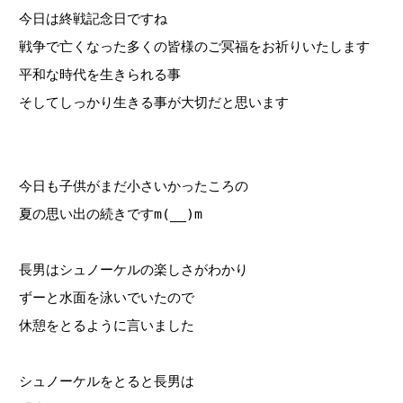
今日は終戦記念日ですね
戦争で亡くなった多くの皆様のご冥福をお祈りいたします
平和な時代を生きられる事
そしてしっかり生きる事が大切だと思います
今日も子供がまだ小さいかったころの
夏の思い出の続きですm(__)m
長男はシュノーケルの楽しさがわかり
ずーと水面を泳いでいたので
休憩をとるように言いました
シュノーケルをとると長男は