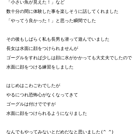
「小さい魚が見えた！」など
数十分の間に体験した事を楽しそうに話してくれました
「やってう良かった！」と思った瞬間でした
その後もしばらく私も長男も潜って遊んでいました
長女は水面に顔をつけられませんが
ゴーグルをすれば少しは顔に水がかかっても大丈夫でしたので
水面に顔をつける練習をしました
はじめはこわごわでしたが
やるにつれ恐怖心がなくなってきて
ゴーグルは付けでですが
水面に顔をつけられるようになりました
なんでもやってみないとだめだなと思いました(^_^)