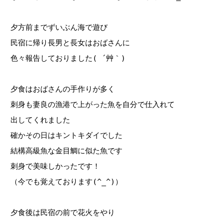
夕方前までずいぶん海で遊び
民宿に帰り長男と長女はおばさんに
色々報告しておりました( ´艸｀)
夕食はおばさんの手作りが多く
刺身も妻良の漁港で上がった魚を自分で仕入れて
出してくれました
確かその日はキントキダイでした
結構高級魚な金目鯛に似た魚です
刺身で美味しかったです！
（今でも覚えております(^_^)）
夕食後は民宿の前で花火をやり