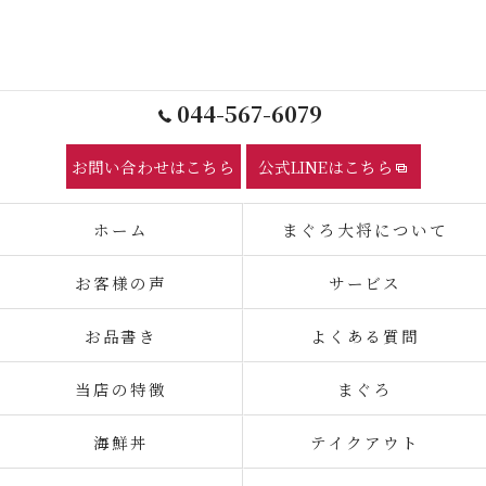
044-567-6079
お問い合わせはこちら
公式LINEはこちら
ホーム
まぐろ大将について
お客様の声
サービス
お品書き
よくある質問
当店の特徴
まぐろ
海鮮丼
テイクアウト