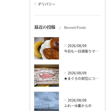
デリバリー
最近の投稿
Recent Posts
2026/08/09
今日も一日頑張りマッスル💪
2026/08/09
★まぐろの部位について★
2026/08/08
ふれーゆ裏からの