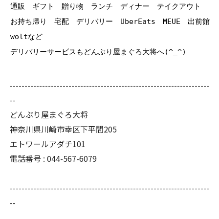
通販 ギフト 贈り物 ランチ ディナー テイクアウト
お持ち帰り 宅配 デリバリー UberEats MEUE 出前館
woltなど
デリバリーサービスもどんぶり屋まぐろ大将へ(^_^)
--------------------------------------------------------------------
--
どんぶり屋まぐろ大将
神奈川県川崎市幸区下平間205
エトワールアダチ101
電話番号 :
044-567-6079
--------------------------------------------------------------------
--