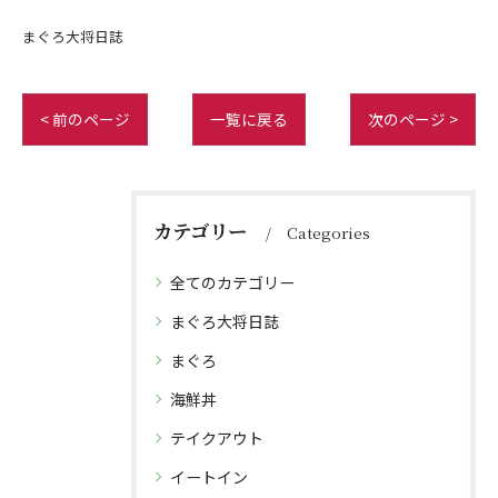
まぐろ大将日誌
< 前のページ
一覧に戻る
次のページ >
カテゴリー
Categories
全てのカテゴリー
まぐろ大将日誌
まぐろ
海鮮丼
テイクアウト
イートイン