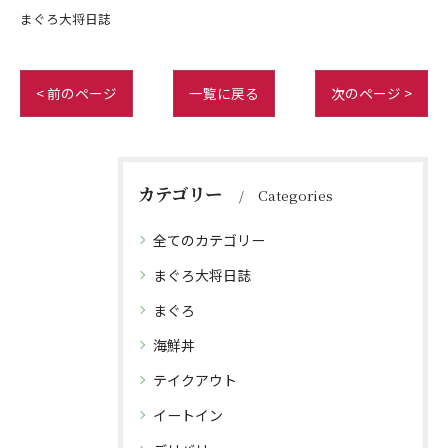
まぐろ大将日誌
< 前のページ
一覧に戻る
次のページ >
カテゴリー
Categories
全てのカテゴリー
まぐろ大将日誌
まぐろ
海鮮丼
テイクアウト
イートイン