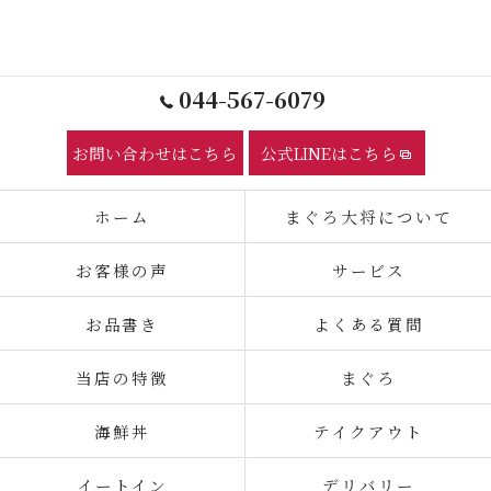
044-567-6079
お問い合わせはこちら
公式LINEはこちら
ホーム
まぐろ大将について
お客様の声
サービス
お品書き
よくある質問
当店の特徴
まぐろ
海鮮丼
テイクアウト
イートイン
デリバリー