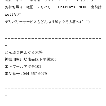
お持ち帰り 宅配 デリバリー UberEats MEUE 出前館
woltなど
デリバリーサービスもどんぶり屋まぐろ大将へ(^_^)
--------------------------------------------------------------------
--
どんぶり屋まぐろ大将
神奈川県川崎市幸区下平間205
エトワールアダチ101
電話番号 :
044-567-6079
--------------------------------------------------------------------
--