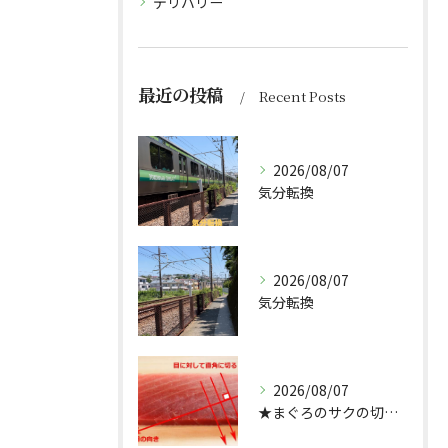
デリバリー
最近の投稿
Recent Posts
2026/08/07
気分転換
2026/08/07
気分転換
2026/08/07
★まぐろのサクの切り方★