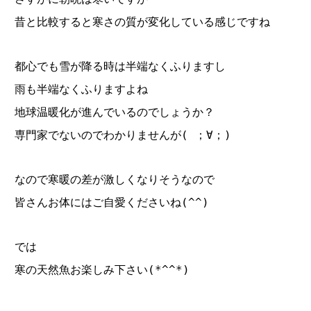
昔と比較すると寒さの質が変化している感じですね
都心でも雪が降る時は半端なくふりますし
雨も半端なくふりますよね
地球温暖化が進んでいるのでしょうか？
専門家でないのでわかりませんが( ；∀；)
なので寒暖の差が激しくなりそうなので
皆さんお体にはご自愛くださいね(^^)
では
寒の天然魚お楽しみ下さい(*^^*)