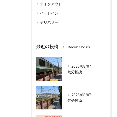
テイクアウト
イートイン
デリバリー
最近の投稿
Recent Posts
2026/08/07
気分転換
2026/08/07
気分転換