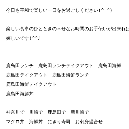
今日も平和で楽しい一日をお過ごしください(^_^)
楽しい食卓のひとときの幸せなお時間のお手伝いが出来れ
嬉しいです(^^♪
鹿島田ランチ 鹿島田ランチテイクアウト 鹿島田海鮮
鹿島田テイクアウト 鹿島田海鮮ランチ
鹿島田海鮮テイクアウト
鹿島田海鮮丼
神奈川で 川崎で 鹿島田で 新川崎で
マグロ丼 海鮮丼 にぎり寿司 お刺身盛合せ