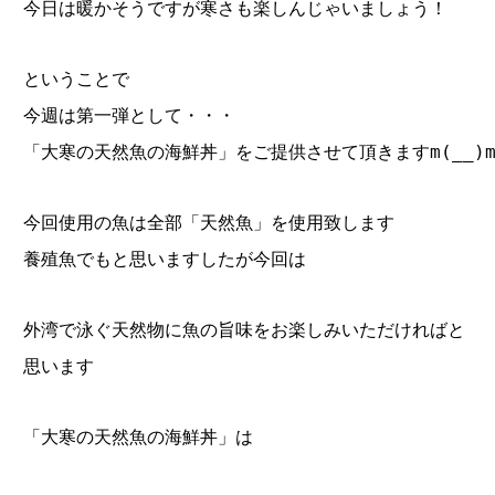
今日は暖かそうですが寒さも楽しんじゃいましょう！
ということで
今週は第一弾として・・・
「大寒の天然魚の海鮮丼」をご提供させて頂きますm(__)
今回使用の魚は全部「天然魚」を使用致します
養殖魚でもと思いますしたが今回は
外湾で泳ぐ天然物に魚の旨味をお楽しみいただければと
思います
「大寒の天然魚の海鮮丼」は