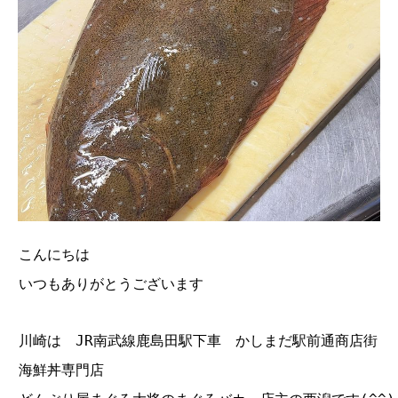
こんにちは
いつもありがとうございます
川崎は JR南武線鹿島田駅下車 かしまだ駅前通商店街
海鮮丼専門店