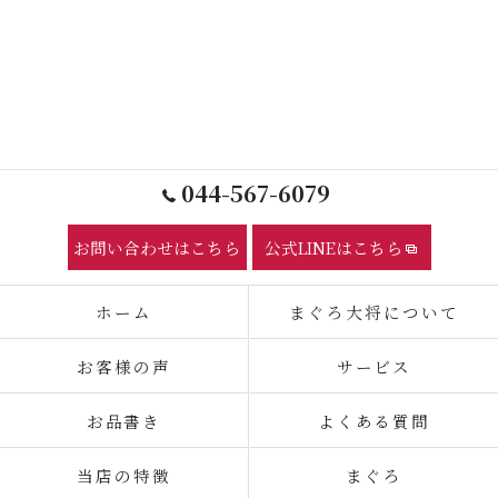
044-567-6079
お問い合わせはこちら
公式LINEはこちら
ホーム
まぐろ大将について
お客様の声
サービス
お品書き
よくある質問
当店の特徴
まぐろ