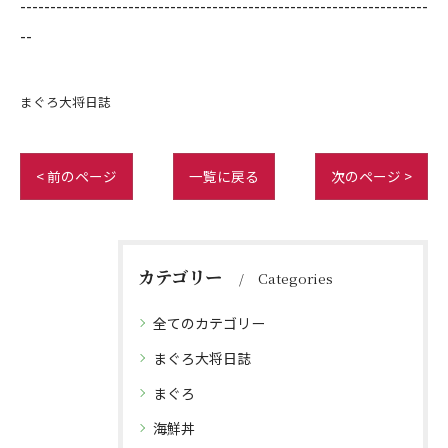
--------------------------------------------------------------------
--
まぐろ大将日誌
< 前のページ
一覧に戻る
次のページ >
カテゴリー
Categories
全てのカテゴリー
まぐろ大将日誌
まぐろ
海鮮丼