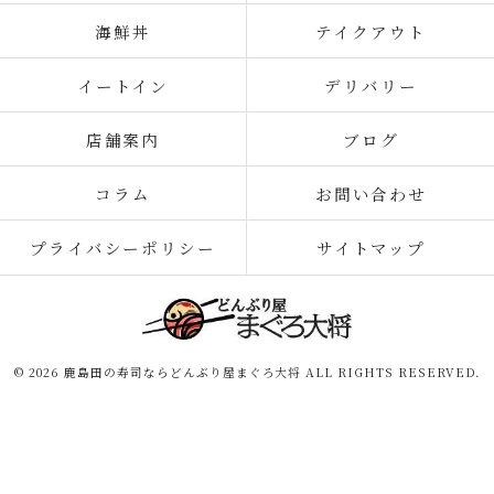
海鮮丼
テイクアウト
イートイン
デリバリー
店舗案内
ブログ
コラム
お問い合わせ
プライバシーポリシー
サイトマップ
© 2026 鹿島田の寿司ならどんぶり屋まぐろ大将 ALL RIGHTS RESERVED.