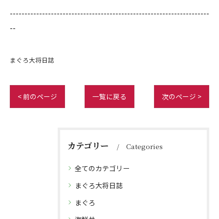
--------------------------------------------------------------------
--
まぐろ大将日誌
< 前のページ
一覧に戻る
次のページ >
カテゴリー
Categories
全てのカテゴリー
まぐろ大将日誌
まぐろ