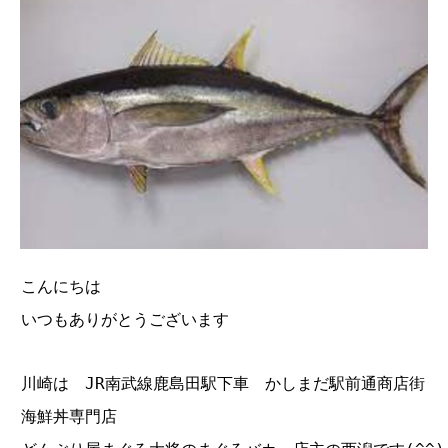
こんにちは
いつもありがとうございます
川崎は JR南武線鹿島田駅下車 かしまだ駅前通商店街
海鮮丼専門店