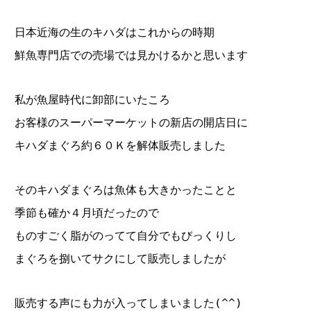
日本近海の生のキハダはこれからの時期
鮮魚専門店での売場では見かけるかと思います
私が魚屋時代に卸部にいたころ
お客様のスーパーマーケットの新店の開店日に
キハダまぐろ約６０Ｋを解体販売しました
そのキハダまぐろは魚体も大きかったことと
季節も確か４月頃だったので
ものすごく脂がのってて自分でもびっくりし
まぐろを捌いてサクにして販売しましたが
販売する声にも力が入ってしまいました(^^)