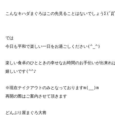
こんなキハダまぐろはこの先見ることはないでしょうΣ(ﾟДﾟ
では
今日も平和で楽しい一日をお過ごしください(^_^)
楽しい食卓のひとときの幸せなお時間のお手伝いが出来れ
嬉しいです(^^♪
※現在テイクアウトのみとなっておりますm(__)m
再開の際はご案内させて頂きます
どんぶり屋まぐろ大将