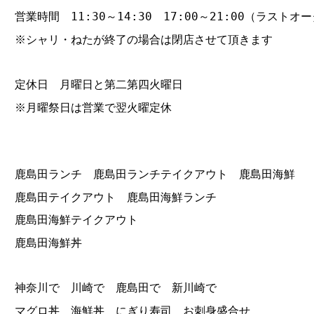
営業時間 11:30～14:30 17:00～21:00（ラストオー
※シャリ・ねたが終了の場合は閉店させて頂きます
定休日 月曜日と第二第四火曜日
※月曜祭日は営業で翌火曜定休
鹿島田ランチ 鹿島田ランチテイクアウト 鹿島田海鮮
鹿島田テイクアウト 鹿島田海鮮ランチ
鹿島田海鮮テイクアウト
鹿島田海鮮丼
神奈川で 川崎で 鹿島田で 新川崎で
マグロ丼 海鮮丼 にぎり寿司 お刺身盛合せ