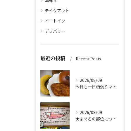
海鮮丼
テイクアウト
イートイン
デリバリー
最近の投稿
Recent Posts
2026/08/09
今日も一日頑張りマッスル💪
2026/08/09
★まぐろの部位について★