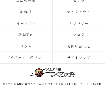
当店の特徴
まぐろ
海鮮丼
テイクアウト
イートイン
デリバリー
店舗案内
ブログ
コラム
お問い合わせ
プライバシーポリシー
サイトマップ
© 2026 鹿島田の寿司ならどんぶり屋まぐろ大将 ALL RIGHTS RESERVED.