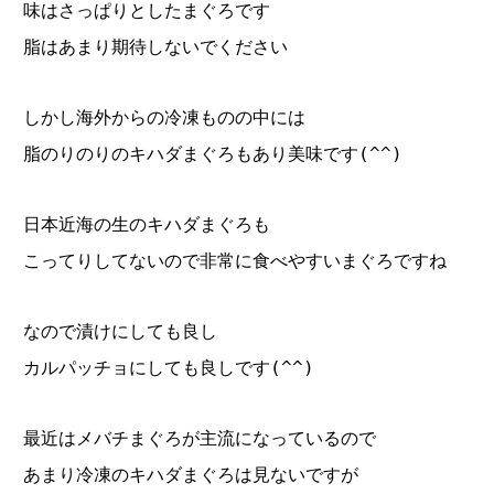
味はさっぱりとしたまぐろです
脂はあまり期待しないでください
しかし海外からの冷凍ものの中には
脂のりのりのキハダまぐろもあり美味です(^^)
日本近海の生のキハダまぐろも
こってりしてないので非常に食べやすいまぐろですね
なので漬けにしても良し
カルパッチョにしても良しです(^^)
最近はメバチまぐろが主流になっているので
あまり冷凍のキハダまぐろは見ないですが