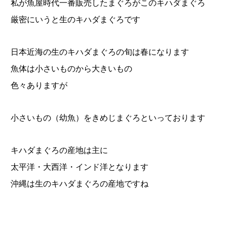
私が魚屋時代一番販売したまぐろがこのキハダまぐろ
厳密にいうと生のキハダまぐろです
日本近海の生のキハダまぐろの旬は春になります
魚体は小さいものから大きいもの
色々ありますが
小さいもの（幼魚）をきめじまぐろといっております
キハダまぐろの産地は主に
太平洋・大西洋・インド洋となります
沖縄は生のキハダまぐろの産地ですね