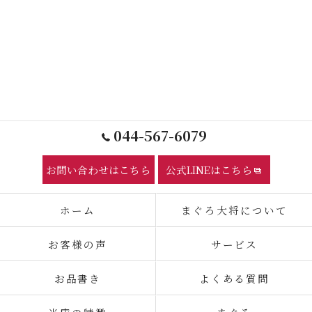
044-567-6079
お問い合わせはこちら
公式LINEはこちら
ホーム
まぐろ大将について
お客様の声
サービス
お品書き
よくある質問