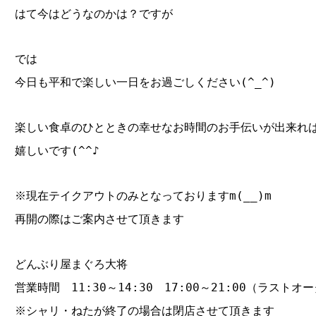
はて今はどうなのかは？ですが
では
今日も平和で楽しい一日をお過ごしください(^_^)
楽しい食卓のひとときの幸せなお時間のお手伝いが出来れ
嬉しいです(^^♪
※現在テイクアウトのみとなっておりますm(__)m
再開の際はご案内させて頂きます
どんぶり屋まぐろ大将
営業時間 11:30～14:30 17:00～21:00（ラストオー
※シャリ・ねたが終了の場合は閉店させて頂きます