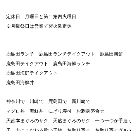
定休日 月曜日と第二第四火曜日
※月曜祭日は営業で翌火曜定休
鹿島田ランチ 鹿島田ランチテイクアウト 鹿島田海鮮
鹿島田テイクアウト 鹿島田海鮮ランチ
鹿島田海鮮テイクアウト
鹿島田海鮮丼
神奈川で 川崎で 鹿島田で 新川崎で
マグロ丼 海鮮丼 にぎり寿司 お刺身盛合せ
天然本まぐろのサク 天然まぐろのサク 一つ一つが手造
干し方にこだわる旨い干物 お取り寄せ お取り寄せグル