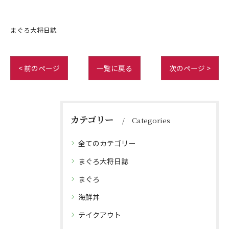
まぐろ大将日誌
< 前のページ
一覧に戻る
次のページ >
カテゴリー
Categories
全てのカテゴリー
まぐろ大将日誌
まぐろ
海鮮丼
テイクアウト