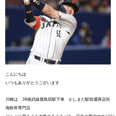
こんにちは
いつもありがとうございます
川崎は JR南武線鹿島田駅下車 かしまだ駅前通商店街
海鮮丼専門店