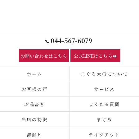
044-567-6079
お問い合わせはこちら
公式LINEはこちら
ホーム
まぐろ大将について
お客様の声
サービス
お品書き
よくある質問
当店の特徴
まぐろ
海鮮丼
テイクアウト