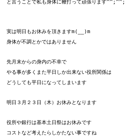
と言うことで私も身体に鞭打って頑張ります^^;^^;
実は明日もお休みを頂きますm(__)m
身体が不調とかではありません
先月末からの身内の不幸で
やる事が多くまた平日しか出来ない役所関係は
どうしても平日になってしまいます
明日３月２３日（木）お休みとなります
役所や銀行は基本土日祭はお休みです
コストなど考えたらしかたない事ですね