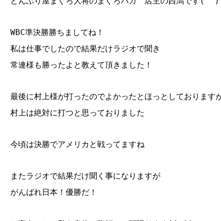
どんぶり屋まぐろ大将のまぐろバカ 店主の西潟です(^^)
WBC準決勝勝ちましてね！
私は仕事でしたので結果だけラジオで聞き
常連様も勝ったよと教えて頂きました！
最後に村上様が打ったのでよかったとほっとしております
村上は絶対に打つと思っておりました
今頃は決勝でアメリカと戦ってますね
またラジオで結果だけ聞く事になりますが
がんばれ日本！優勝だ！