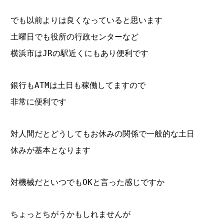
でも以前よりは良くなっていると思います
土曜日でも役所の行政センターなど
横浜市はJRの駅近くにもあり便利です
銀行もATMは土日も稼働してますので
非常に便利です
対人間だとどうしてもお休みの関係で一般的な土日
休みが基本となります
対機械だといつでもOKと言った感じですか
ちょっとちがうかもしれませんが