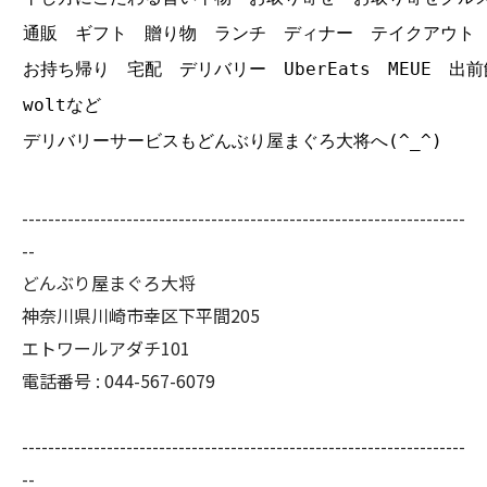
通販 ギフト 贈り物 ランチ ディナー テイクアウト
お持ち帰り 宅配 デリバリー UberEats MEUE 出前
woltなど
デリバリーサービスもどんぶり屋まぐろ大将へ(^_^)
--------------------------------------------------------------------
--
どんぶり屋まぐろ大将
神奈川県川崎市幸区下平間205
エトワールアダチ101
電話番号 :
044-567-6079
--------------------------------------------------------------------
--