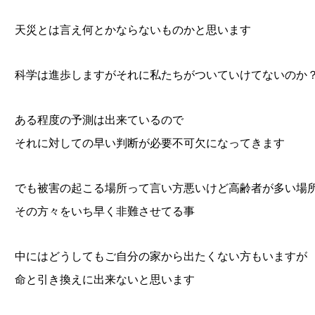
天災とは言え何とかならないものかと思います
科学は進歩しますがそれに私たちがついていけてないのか
ある程度の予測は出来ているので
それに対しての早い判断が必要不可欠になってきます
でも被害の起こる場所って言い方悪いけど高齢者が多い場
その方々をいち早く非難させてる事
中にはどうしてもご自分の家から出たくない方もいますが
命と引き換えに出来ないと思います