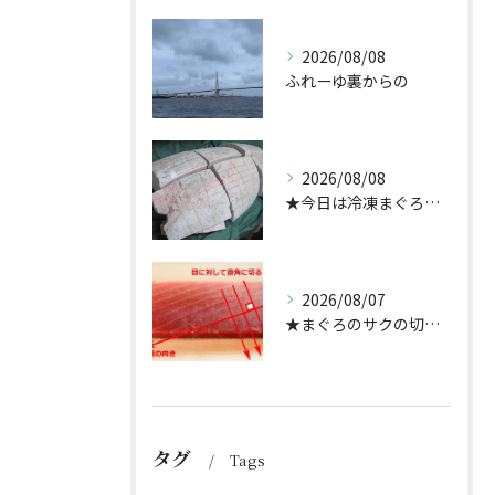
2026/08/08
ふれーゆ裏からの
2026/08/08
★今日は冷凍まぐろのサクの解凍方法★（どんぶり屋まぐろ大将）
2026/08/07
★まぐろのサクの切り方★
タグ
Tags