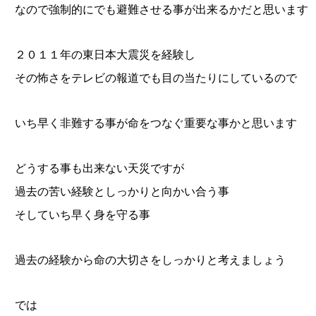
なので強制的にでも避難させる事が出来るかだと思います
２０１１年の東日本大震災を経験し
その怖さをテレビの報道でも目の当たりにしているので
いち早く非難する事が命をつなぐ重要な事かと思います
どうする事も出来ない天災ですが
過去の苦い経験としっかりと向かい合う事
そしていち早く身を守る事
過去の経験から命の大切さをしっかりと考えましょう
では