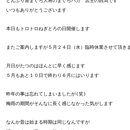
どんぶり屋まぐろ大将のまぐろバカ 店主の西潟です
いつもありがとうございます
本日もトロトロねぎとろの日開催します
またご案内しますが５月２４日（水）臨時休業させて頂きます
月日がたつのはほんとに早く感じます
５月もあと１０日で終わり６月にはいります
昨年の事は忘れてしまいましたが(笑)
梅雨の期間がそんなに長く感じなかった気がします
なんか昔は始まる時期は同じなんですが