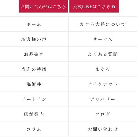
お問い合わせはこちら
公式LINEはこちら
ホーム
まぐろ大将について
お客様の声
サービス
お品書き
よくある質問
当店の特徴
まぐろ
海鮮丼
テイクアウト
イートイン
デリバリー
店舗案内
ブログ
コラム
お問い合わせ