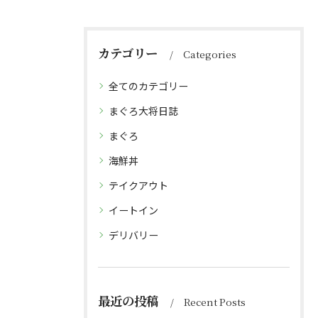
カテゴリー
Categories
全てのカテゴリー
まぐろ大将日誌
まぐろ
海鮮丼
テイクアウト
イートイン
デリバリー
最近の投稿
Recent Posts