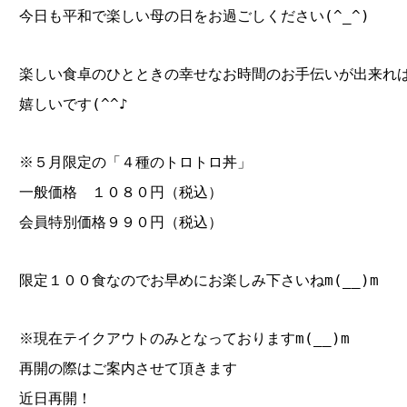
今日も平和で楽しい母の日をお過ごしください(^_^)
楽しい食卓のひとときの幸せなお時間のお手伝いが出来れ
嬉しいです(^^♪
※５月限定の「４種のトロトロ丼」
一般価格 １０８０円（税込）
会員特別価格９９０円（税込）
限定１００食なのでお早めにお楽しみ下さいねm(__)m
※現在テイクアウトのみとなっておりますm(__)m
再開の際はご案内させて頂きます
近日再開！