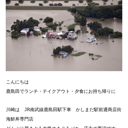
こんにちは
鹿島田でランチ・テイクアウト・夕食にお持ち帰りに
川崎は JR南武線鹿島田駅下車 かしまだ駅前通商店街
海鮮丼専門店