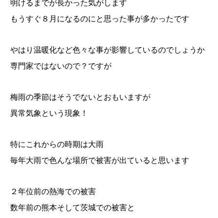
明けるまでが長かった気がします
もうすぐ８月になるのにと思った事が多かったです
やはり温暖化など色々な事が影響しているのでしょうか
専門家ではないので？ですが
梅雨の季節はそうでないとおもいますが
異常気象という現象！
特にこれからの時期は大雨
毎年大雨で色んな場所で被害が出ていると思います
２年位前の熱海での被害
数年前の熊本そして茨城での被害と