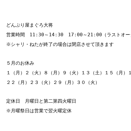
どんぶり屋まぐろ大将
営業時間 11:30～14:30 17:00～21:00（ラストオー
※シャリ・ねたが終了の場合は閉店させて頂きます
５月のお休み
１（月）２（火）８（月）９（火）１３（土）１５（月）
２２（月）２３（火）２９（月）３０（火）
定休日 月曜日と第二第四火曜日
※月曜祭日は営業で翌火曜定休