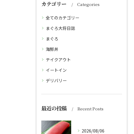
カテゴリー
Categories
全てのカテゴリー
まぐろ大将日誌
まぐろ
海鮮丼
テイクアウト
イートイン
デリバリー
最近の投稿
Recent Posts
2026/08/06