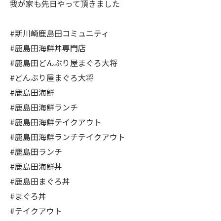
我が家も先日やって頂きました
#新川崎鹿島田コミュニティ
#鹿島田海鮮丼専門店
#鹿島田どんぶり屋まぐろ大将
#どんぶり屋まぐろ大将
#鹿島田海鮮
#鹿島田海鮮ランチ
#鹿島田海鮮テイクアウト
#鹿島田海鮮ランチテイクアウト
#鹿島田ランチ
#鹿島田海鮮丼
#鹿島田まぐろ丼
#まぐろ丼
#テイクアウト