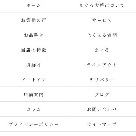
ホーム
まぐろ大将について
お客様の声
サービス
お品書き
よくある質問
当店の特徴
まぐろ
海鮮丼
テイクアウト
イートイン
デリバリー
店舗案内
ブログ
コラム
お問い合わせ
プライバシーポリシー
サイトマップ