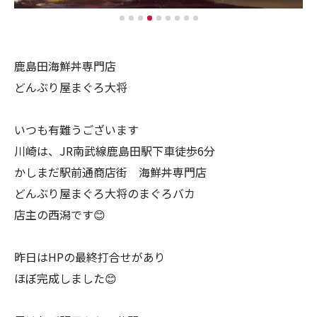
鹿島田海鮮丼専門店
どんぶり屋まぐろ大将
いつも有難うございます
川崎は、JR南武線鹿島田駅下車徒歩6分
かしまだ駅前通商店街 海鮮丼専門店
どんぶり屋まぐろ大将のまぐろバカ
店主の西潟です😊
昨日はHPの最終打合せがあり
ほぼ完成しました😊