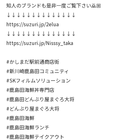
知人のブランドも是非一度ご覧下さい🙇🏼
↓↓↓↓↓↓↓↓↓↓↓↓↓↓
https://suzuri.jp/2elua
↓↓↓↓↓↓↓↓↓↓↓↓↓↓
https://suzuri.jp/Nisssy_taka
#かしまだ駅前通商店街
#新川崎鹿島田コミュニティ
#SKフィルムソリューション
#鹿島田海鮮丼専門店
#鹿島田どんぶり屋まぐろ大将
#どんぶり屋まぐろ大将
#鹿島田海鮮
#鹿島田海鮮ランチ
#鹿島田海鮮テイクアウト