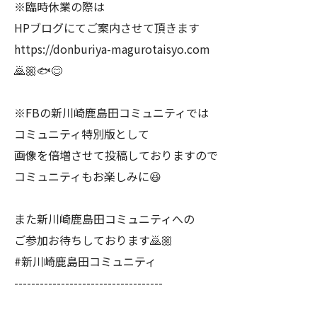
※臨時休業の際は
HPブログにてご案内させて頂きます
https://donburiya-magurotaisyo.com
🙇🏼🐟😊
※FBの新川崎鹿島田コミュニティでは
コミュニティ特別版として
画像を倍増させて投稿しておりますので
コミュニティもお楽しみに😆
また新川崎鹿島田コミュニティへの
ご参加お待ちしております🙇🏼
#新川崎鹿島田コミュニティ
-----------------------------------