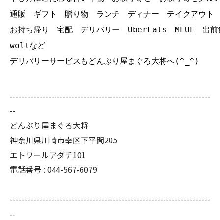
通販 ギフト 贈り物 ランチ ディナー テイクアウト
お持ち帰り 宅配 デリバリー UberEats MEUE 出前
woltなど
デリバリーサービスもどんぶり屋まぐろ大将へ(^_^)
--------------------------------------------------------------------
--
どんぶり屋まぐろ大将
神奈川県川崎市幸区下平間205
エトワールアダチ101
電話番号 :
044-567-6079
--------------------------------------------------------------------
--