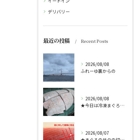
イートイン
デリバリー
最近の投稿
Recent Posts
2026/08/08
ふれーゆ裏からの
2026/08/08
★今日は冷凍まぐろのサクの解凍方法★（どんぶり屋まぐろ大将）
2026/08/07
★まぐろのサクの切り方★