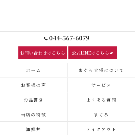
044-567-6079
お問い合わせはこちら
公式LINEはこちら
ホーム
まぐろ大将について
お客様の声
サービス
お品書き
よくある質問
当店の特徴
まぐろ
海鮮丼
テイクアウト