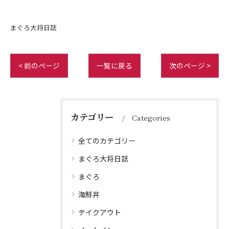
まぐろ大将日誌
< 前のページ
一覧に戻る
次のページ >
カテゴリー
Categories
全てのカテゴリー
まぐろ大将日誌
まぐろ
海鮮丼
テイクアウト