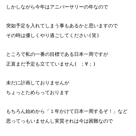
しかしながら今年はアニバーサリーの年なので
突如予定を入れてしまう事もあるかと思いますので
その時は優しくやり過ごしてください(笑)
ところで私の一番の目標である日本一周ですが
正直まだ予定も立てていません( ；∀；)
未だに計画しておりませんが
ちょっとためらっております
もちろん始めから「１年かけて日本一周するぞ！」など
思ってっもいませんし実質それは今は困難なので