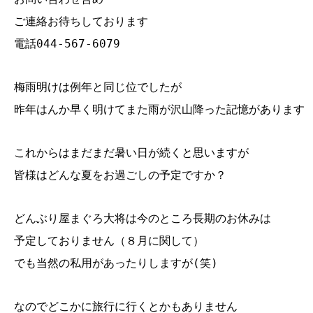
ご連絡お待ちしております
電話044‐567‐6079
梅雨明けは例年と同じ位でしたが
昨年はんか早く明けてまた雨が沢山降った記憶があります
これからはまだまだ暑い日が続くと思いますが
皆様はどんな夏をお過ごしの予定ですか？
どんぶり屋まぐろ大将は今のところ長期のお休みは
予定しておりません（８月に関して）
でも当然の私用があったりしますが(笑)
なのでどこかに旅行に行くとかもありません