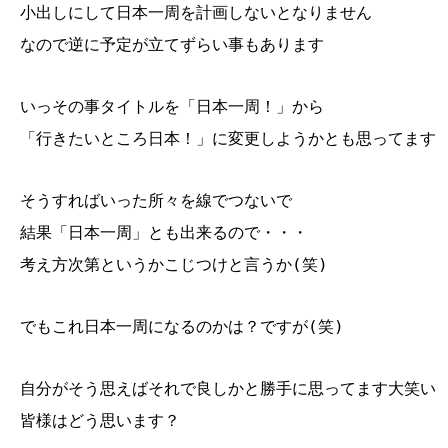
小出しにして日本一周を計画しないとなりません
なので逆に予定が立てずらい事もあります
いっその事タイトルを「日本一周！」から
「行きたいところ日本！」に変更しようかとも思ってます
そうすればいった所々を線でつないで
結果「日本一周」とも出来るので・・・
考え方次第というかこじつけと言うか(笑)
でもこれ日本一周になるのかは？ですが(笑)
自分がそう思えばそれで良しかと勝手に思ってます大笑い
皆様はどう思います？