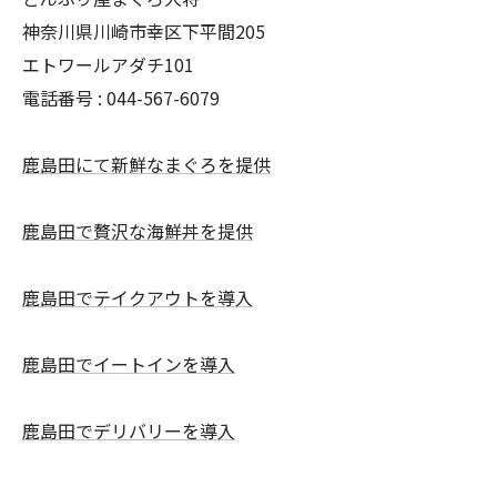
神奈川県川崎市幸区下平間205
エトワールアダチ101
電話番号 :
044-567-6079
鹿島田にて新鮮なまぐろを提供
鹿島田で贅沢な海鮮丼を提供
鹿島田でテイクアウトを導入
鹿島田でイートインを導入
鹿島田でデリバリーを導入