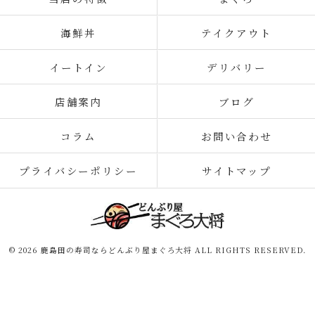
海鮮丼
テイクアウト
イートイン
デリバリー
店舗案内
ブログ
コラム
お問い合わせ
プライバシーポリシー
サイトマップ
© 2026 鹿島田の寿司ならどんぶり屋まぐろ大将 ALL RIGHTS RESERVED.