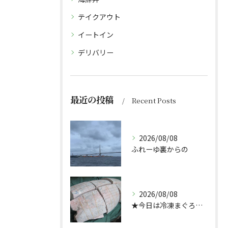
テイクアウト
イートイン
デリバリー
最近の投稿
Recent Posts
2026/08/08
ふれーゆ裏からの
2026/08/08
★今日は冷凍まぐろのサクの解凍方法★（どんぶり屋まぐろ大将）