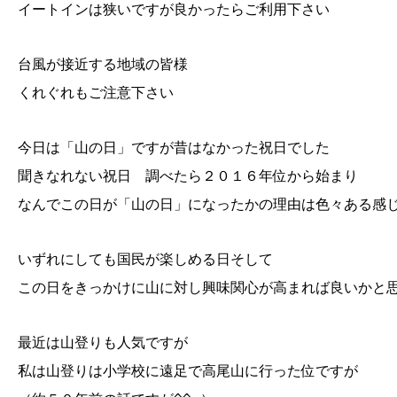
イートインは狭いですが良かったらご利用下さい
台風が接近する地域の皆様
くれぐれもご注意下さい
今日は「山の日」ですが昔はなかった祝日でした
聞きなれない祝日 調べたら２０１６年位から始まり
なんでこの日が「山の日」になったかの理由は色々ある感
いずれにしても国民が楽しめる日そして
この日をきっかけに山に対し興味関心が高まれば良いかと
最近は山登りも人気ですが
私は山登りは小学校に遠足で高尾山に行った位ですが