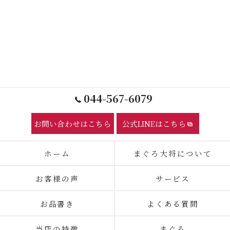
044-567-6079
お問い合わせはこちら
公式LINEはこちら
ホーム
まぐろ大将について
お客様の声
サービス
お品書き
よくある質問
当店の特徴
まぐろ