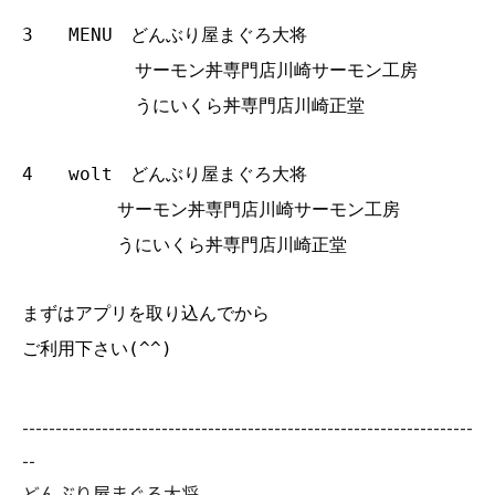
3 MENU どんぶり屋まぐろ大将
サーモン丼専門店川崎サーモン工房
うにいくら丼専門店川崎正堂
4 wolt どんぶり屋まぐろ大将
サーモン丼専門店川崎サーモン工房
うにいくら丼専門店川崎正堂
まずはアプリを取り込んでから
ご利用下さい(^^)
--------------------------------------------------------------------
--
どんぶり屋まぐろ大将