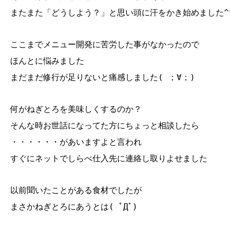
またまた「どうしよう？」と思い頭に汗をかき始めました^
ここまでメニュー開発に苦労した事がなかったので
ほんとに悩みました
まだまだ修行が足りないと痛感しました( ；∀；)
何がねぎとろを美味しくするのか？
そんな時お世話になってた方にちょっと相談したら
・・・・・・があいますよと言われ
すぐにネットでしらべ仕入先に連絡し取りよせました
以前聞いたことがある食材でしたが
まさかねぎとろにあうとは( ﾟДﾟ)