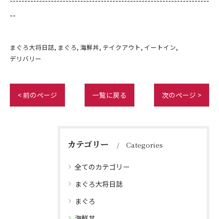
--------------------------------------------------------------------
--
まぐろ大将日誌
まぐろ
海鮮丼
テイクアウト
イートイン
デリバリー
< 前のページ
一覧に戻る
次のページ >
カテゴリー
Categories
全てのカテゴリー
まぐろ大将日誌
まぐろ
海鮮丼