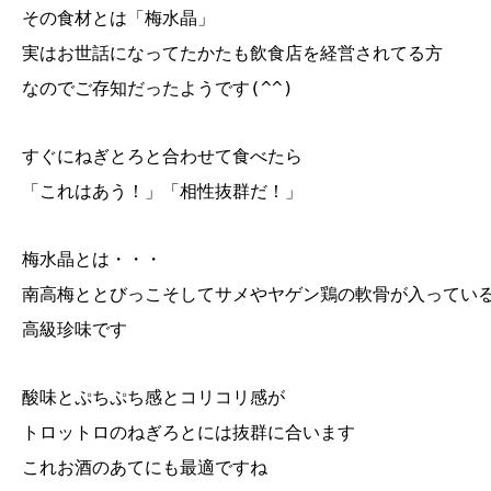
その食材とは「梅水晶」
実はお世話になってたかたも飲食店を経営されてる方
なのでご存知だったようです(^^)
すぐにねぎとろと合わせて食べたら
「これはあう！」「相性抜群だ！」
梅水晶とは・・・
南高梅ととびっこそしてサメやヤゲン鶏の軟骨が入ってい
高級珍味です
酸味とぷちぷち感とコリコリ感が
トロットロのねぎろとには抜群に合います
これお酒のあてにも最適ですね