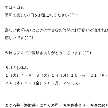
では今日も
平和で楽しい1日をお過ごしください(^^♪
楽しい食卓のひとときの幸せなお時間のお手伝いが出来れ
嬉しいです(^^♪
今日もブログご覧頂きありがとうございます(^^)
８月のお休み
１（火）７（月）８（火）１４（月）１５（火）２１（月
２４（木）２５（金）２８（月）２９（火）
まぐろ丼・海鮮丼・にぎり寿司・お刺身盛合せ・お酒のお