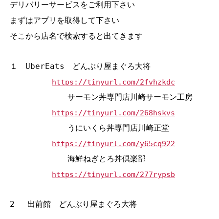
デリバリーサービスをご利用下さい
まずはアプリを取得して下さい
そこから店名で検索すると出てきます
１ UberEats どんぶり屋まぐろ大将
https://tinyurl.com/2fvhzkdc
サーモン丼専門店川崎サーモン工房
https://tinyurl.com/268hskvs
うにいくら丼専門店川崎正堂
https://tinyurl.com/y65cq922
海鮮ねぎとろ丼倶楽部
https://tinyurl.com/277rypsb
2 出前館 どんぶり屋まぐろ大将