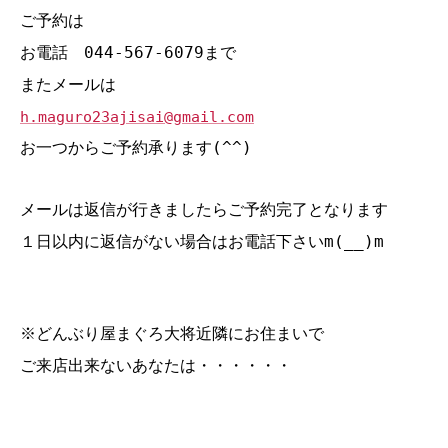
ご予約は
お電話 044‐567‐6079まで
またメールは
h.maguro23ajisai@gmail.com
お一つからご予約承ります(^^)
メールは返信が行きましたらご予約完了となります
１日以内に返信がない場合はお電話下さいm(__)m
※どんぶり屋まぐろ大将近隣にお住まいで
ご来店出来ないあなたは・・・・・・