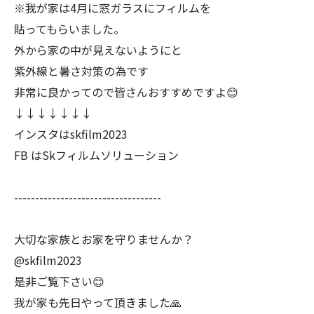
※我が家は4月に窓ガラスにフィルムを
貼ってもらいました。
外から家の中が見えないようにと
紫外線と暑さ対策の為です
非常に良かってので皆さんおすすめですよ😊
↓↓↓↓↓↓↓
インスタはskfilm2023
FB はSkフィルムソリューション
-----------------------------------
大切な家族とお家を守りませんか？
@skfilm2023
是非ご覧下さい😊
我が家も先日やって頂きました🙏