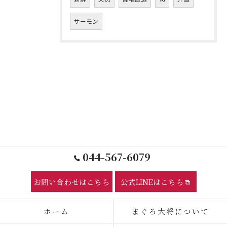
サーモン
044-567-6079
お問い合わせはこちら
公式LINEはこちら
ホーム
まぐろ大将について