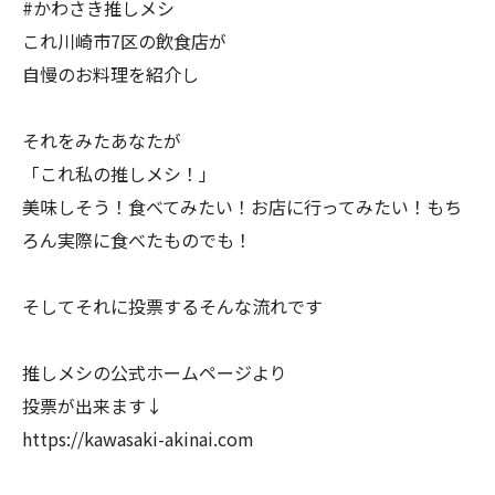
#かわさき推しメシ
これ川崎市7区の飲食店が
自慢のお料理を紹介し
それをみたあなたが
「これ私の推しメシ！」
美味しそう！食べてみたい！お店に行ってみたい！もち
ろん実際に食べたものでも！
そしてそれに投票するそんな流れです
推しメシの公式ホームページより
投票が出来ます↓
https://kawasaki-akinai.com