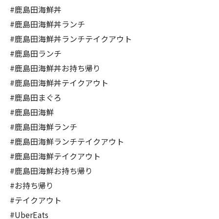
#鹿島田海鮮丼
#鹿島田海鮮丼ランチ
#鹿島田海鮮丼ランチテイクアウト
#鹿島田ランチ
#鹿島田海鮮丼お持ち帰り
#鹿島田海鮮丼テイクアウト
#鹿島田まぐろ
#鹿島田海鮮
#鹿島田海鮮ランチ
#鹿島田海鮮ランチテイクアウト
#鹿島田海鮮テイクアウト
#鹿島田海鮮お持ち帰り
#お持ち帰り
#テイクアウト
#UberEats