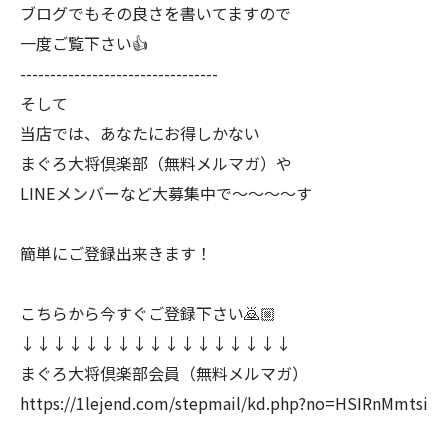
ブログでもその良さを書いてますので
一度ご覧下さい👍
---------------------------------
そして
当店では、あなたにお得しかない
まぐろ大将倶楽部（無料メルマガ）や
LINEメンバーなど大募集中で〜〜〜〜す
簡単にご登録出来きます！
こちらから今すぐご登録下さい🙇🏼
↓↓↓↓↓↓↓↓↓↓↓↓↓↓↓↓↓
まぐろ大将倶楽部会員（無料メルマガ）
https://1lejend.com/stepmail/kd.php?no=HSIRnMmtsi