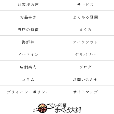
お客様の声
サービス
お品書き
よくある質問
当店の特徴
まぐろ
海鮮丼
テイクアウト
イートイン
デリバリー
店舗案内
ブログ
コラム
お問い合わせ
プライバシーポリシー
サイトマップ