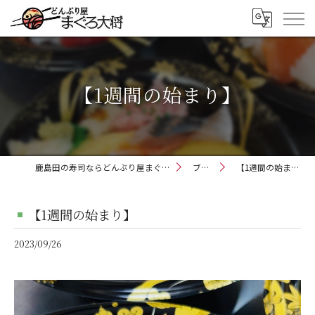
【1週間の始まり】
鹿島田の寿司ならどんぶり屋まぐろ大将
ブログ
【1週間の始まり】
【1週間の始まり】
2023/09/26