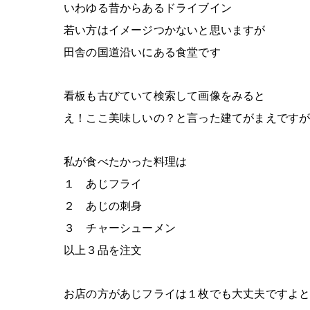
いわゆる昔からあるドライブイン
若い方はイメージつかないと思いますが
田舎の国道沿いにある食堂です
看板も古びていて検索して画像をみると
え！ここ美味しいの？と言った建てがまえです
私が食べたかった料理は
１ あじフライ
２ あじの刺身
３ チャーシューメン
以上３品を注文
お店の方があじフライは１枚でも大丈夫ですよ