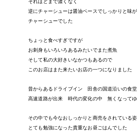
それほどまで濃くなく
逆にチャーシューは醤油ベースでしっかりと味
チャーシューでした
ちょっと食べすぎですが
お刺身もいろいろあるみたいでまた煮魚
そして私の大好きいなかつもあるので
このお店はまた来たいお店の一つになりました
昔からあるドライブイン 田舎の国道沿いの食
高速道路が出来 時代の変化の中 無くなって
その中でも今なおしっかりと商売をされている
とても勉強になった貴重なお昼ごはんでした