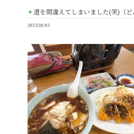
道を間違えてしまいました(笑)（
2023/10/03