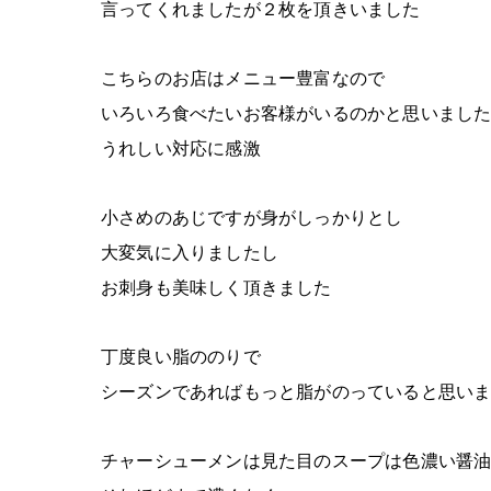
言ってくれましたが２枚を頂きいました
こちらのお店はメニュー豊富なので
いろいろ食べたいお客様がいるのかと思いまし
うれしい対応に感激
小さめのあじですが身がしっかりとし
大変気に入りましたし
お刺身も美味しく頂きました
丁度良い脂ののりで
シーズンであればもっと脂がのっていると思い
チャーシューメンは見た目のスープは色濃い醤