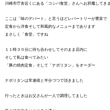
川崎市庁舎近くにある「コシバ食堂」さんへお邪魔してき
ここは「味のデパート」と言うほどレパートリーが豊富で
定食から洋食そして和風的なメニューまであります
まさしく「食堂」ですね
１１時３０分に待ち合わせしてそのまま店内に
そして私は食べてみたい
「豚の焼肉定食」そして「ナポリタン」をオーダー
ナポリタンは常連様と半分づつで頂きました
行ったときはお父さんが一人で調理してました