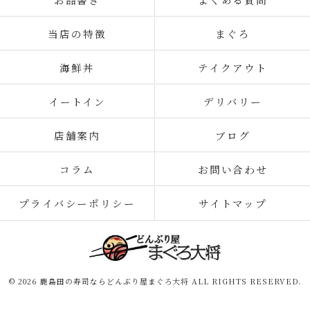
当店の特徴
まぐろ
海鮮丼
テイクアウト
イートイン
デリバリー
店舗案内
ブログ
コラム
お問い合わせ
プライバシーポリシー
サイトマップ
© 2026 鹿島田の寿司ならどんぶり屋まぐろ大将 ALL RIGHTS RESERVED.