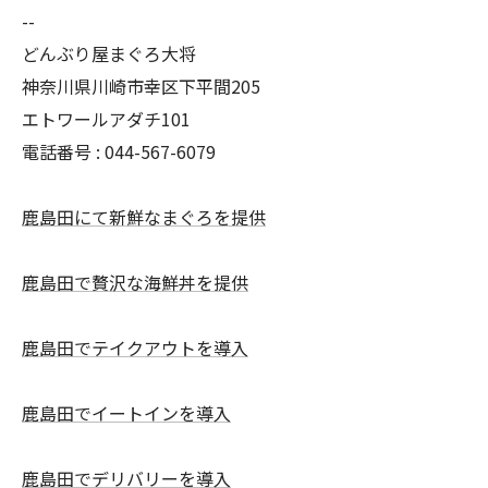
--
どんぶり屋まぐろ大将
神奈川県川崎市幸区下平間205
エトワールアダチ101
電話番号 :
044-567-6079
鹿島田にて新鮮なまぐろを提供
鹿島田で贅沢な海鮮丼を提供
鹿島田でテイクアウトを導入
鹿島田でイートインを導入
鹿島田でデリバリーを導入