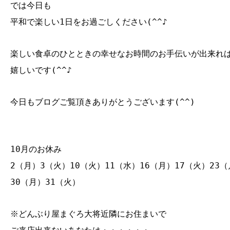
では今日も
平和で楽しい1日をお過ごしください(^^♪
楽しい食卓のひとときの幸せなお時間のお手伝いが出来れ
嬉しいです(^^♪
今日もブログご覧頂きありがとうございます(^^)
10月のお休み
2（月）3（火）10（火）11（水）16（月）17（火）23（
30（月）31（火）
※どんぶり屋まぐろ大将近隣にお住まいで