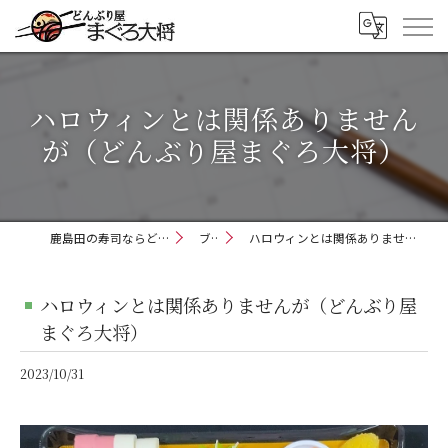
ハロウィンとは関係ありません
が（どんぶり屋まぐろ大将）
鹿島田の寿司ならどんぶり屋まぐろ大将
ブログ
ハロウィンとは関係ありませんが（どんぶり屋まぐろ大将）
ハロウィンとは関係ありませんが（どんぶり屋
まぐろ大将）
2023/10/31