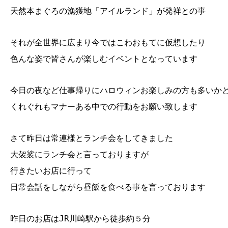
天然本まぐろの漁獲地「アイルランド」が発祥との事
それが全世界に広まり今ではこわおもてに仮想したり
色んな姿で皆さんが楽しむイベントとなっています
今日の夜など仕事帰りにハロウィンお楽しみの方も多いか
くれぐれもマナーある中での行動をお願い致します
さて昨日は常連様とランチ会をしてきました
大袈裟にランチ会と言っておりますが
行きたいお店に行って
日常会話をしながら昼飯を食べる事を言っております
昨日のお店はJR川崎駅から徒歩約５分