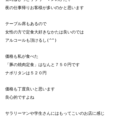
夜の仕事帰りお客様が多いのかと思います
テーブル席もあるので
女性の方で定食大好きなかたは良いのでは
アルコールも頂けるし(^^)
価格も私が食べた
「豚の焼肉定食」はなんと７５０円です
ナポリタンは５２０円
価格も丁度良いと思います
良心的ですよね
サラリーマンや学生さんにはもってこいのお店に感じ