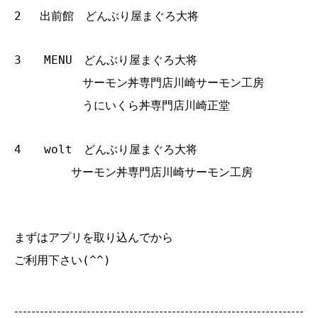
2 出前館 どんぶり屋まぐろ大将
3 MENU どんぶり屋まぐろ大将
サーモン丼専門店川崎サーモン工房
うにいくら丼専門店川崎正堂
4 wolt どんぶり屋まぐろ大将
サーモン丼専門店川崎サーモン工房
まずはアプリを取り込んでから
ご利用下さい(^^)
--------------------------------------------------------------------