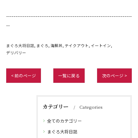
--------------------------------------------------------------------
--
まぐろ大将日誌
まぐろ
海鮮丼
テイクアウト
イートイン
デリバリー
< 前のページ
一覧に戻る
次のページ >
カテゴリー
Categories
全てのカテゴリー
まぐろ大将日誌