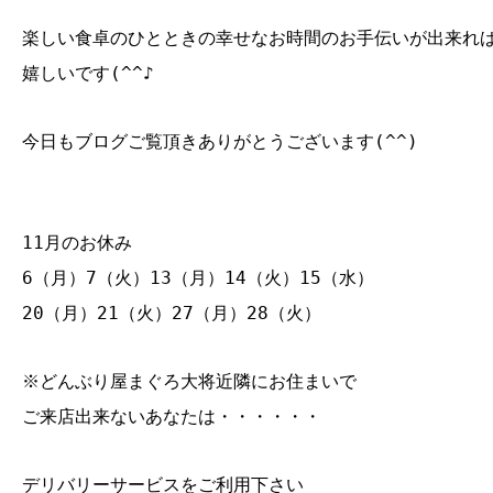
楽しい食卓のひとときの幸せなお時間のお手伝いが出来れ
嬉しいです(^^♪
今日もブログご覧頂きありがとうございます(^^)
11月のお休み
6（月）7（火）13（月）14（火）15（水）
20（月）21（火）27（月）28（火）
※どんぶり屋まぐろ大将近隣にお住まいで
ご来店出来ないあなたは・・・・・・
デリバリーサービスをご利用下さい