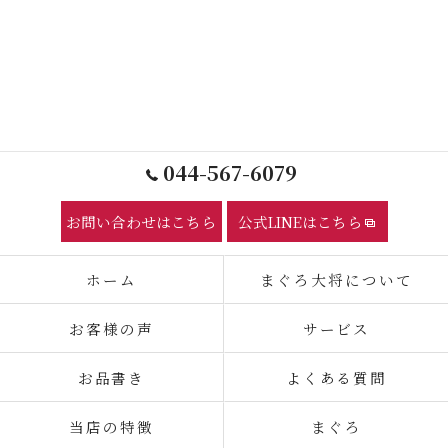
044-567-6079
お問い合わせはこちら
公式LINEはこちら
ホーム
まぐろ大将について
お客様の声
サービス
お品書き
よくある質問
当店の特徴
まぐろ