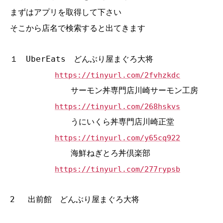
まずはアプリを取得して下さい
そこから店名で検索すると出てきます
１ UberEats どんぶり屋まぐろ大将
https://tinyurl.com/2fvhzkdc
サーモン丼専門店川崎サーモン工房
https://tinyurl.com/268hskvs
うにいくら丼専門店川崎正堂
https://tinyurl.com/y65cq922
海鮮ねぎとろ丼倶楽部
https://tinyurl.com/277rypsb
2 出前館 どんぶり屋まぐろ大将