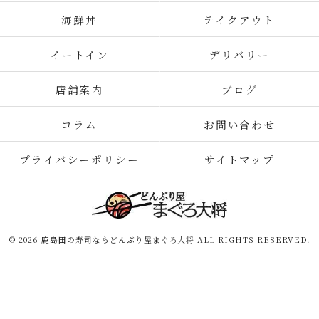
海鮮丼
テイクアウト
イートイン
デリバリー
店舗案内
ブログ
コラム
お問い合わせ
プライバシーポリシー
サイトマップ
© 2026 鹿島田の寿司ならどんぶり屋まぐろ大将 ALL RIGHTS RESERVED.