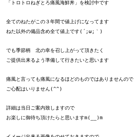
「トロトロねぎとろ痛風海鮮丼」を検討中です
全てのねたがこの３年間で値上げになってます
ねた以外の備品含め全て値上です(´;ω;｀)
でも季節柄 北の幸を召し上がって頂きたく
ご提供出来るよう準備して行きたいと思います
痛風と言っても痛風になるほどのものではありませんので
ご心配はいりません(^^)
詳細は当日ご案内致しますので
お楽しに御待ち頂けたらと思いますm(__)m
イメージ出来る画像をのせておきますので