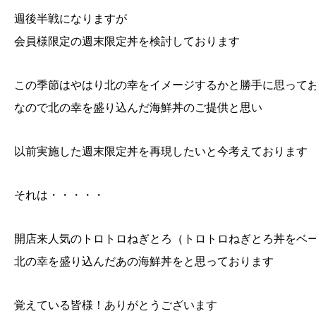
週後半戦になりますが
会員様限定の週末限定丼を検討しております
この季節はやはり北の幸をイメージするかと勝手に思って
なので北の幸を盛り込んだ海鮮丼のご提供と思い
以前実施した週末限定丼を再現したいと今考えております
それは・・・・・
開店来人気のトロトロねぎとろ（トロトロねぎとろ丼をベ
北の幸を盛り込んだあの海鮮丼をと思っております
覚えている皆様！ありがとうございます