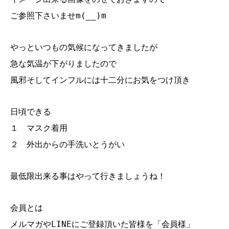
ご参照下さいませm(__)m
やっといつもの気候になってきましたが
急な気温が下がりましたので
風邪そしてインフルには十二分にお気をつけ頂き
日頃できる
１ マスク着用
２ 外出からの手洗いとうがい
最低限出来る事はやって行きましょうね！
会員とは
メルマガやLINEにご登録頂いた皆様を「会員様」