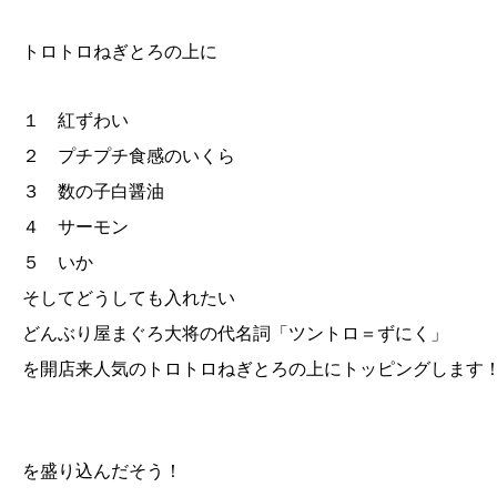
トロトロねぎとろの上に
１ 紅ずわい
２ プチプチ食感のいくら
３ 数の子白醤油
４ サーモン
５ いか
そしてどうしても入れたい
どんぶり屋まぐろ大将の代名詞「ツントロ＝ずにく」
を開店来人気のトロトロねぎとろの上にトッピングします
を盛り込んだそう！