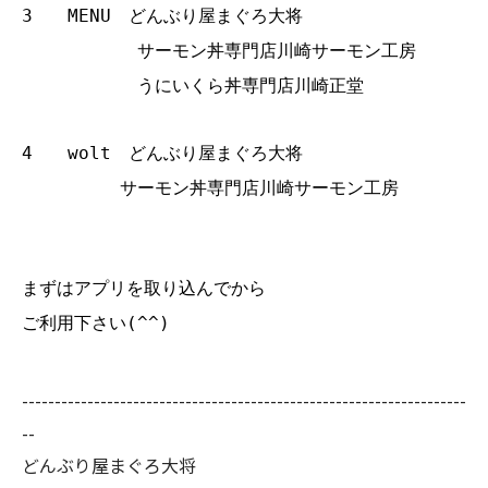
3 MENU どんぶり屋まぐろ大将
サーモン丼専門店川崎サーモン工房
うにいくら丼専門店川崎正堂
4 wolt どんぶり屋まぐろ大将
サーモン丼専門店川崎サーモン工房
まずはアプリを取り込んでから
ご利用下さい(^^)
--------------------------------------------------------------------
--
どんぶり屋まぐろ大将