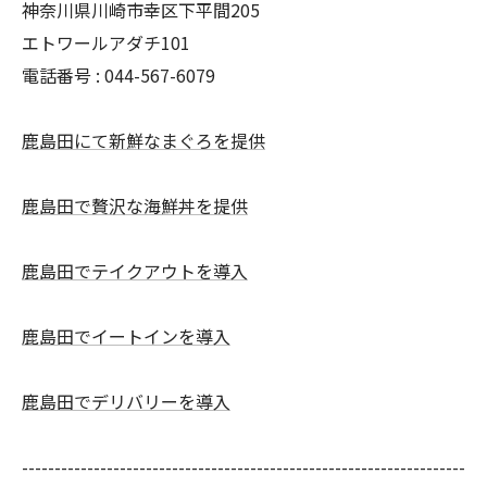
神奈川県川崎市幸区下平間205
エトワールアダチ101
電話番号 :
044-567-6079
鹿島田にて新鮮なまぐろを提供
鹿島田で贅沢な海鮮丼を提供
鹿島田でテイクアウトを導入
鹿島田でイートインを導入
鹿島田でデリバリーを導入
--------------------------------------------------------------------