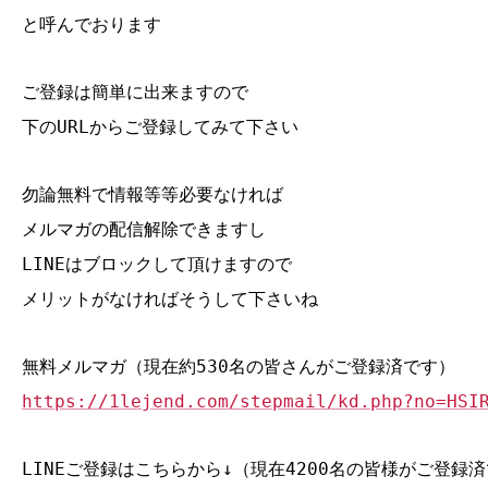
と呼んでおります
ご登録は簡単に出来ますので
下のURLからご登録してみて下さい
勿論無料で情報等等必要なければ
メルマガの配信解除できますし
LINEはブロックして頂けますので
メリットがなければそうして下さいね
無料メルマガ（現在約530名の皆さんがご登録済です）
https://1lejend.com/stepmail/kd.php?no=HSI
LINEご登録はこちらから↓（現在4200名の皆様がご登録