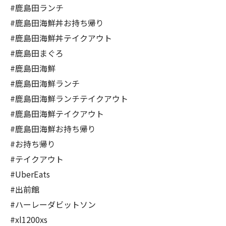
#鹿島田ランチ
#鹿島田海鮮丼お持ち帰り
#鹿島田海鮮丼テイクアウト
#鹿島田まぐろ
#鹿島田海鮮
#鹿島田海鮮ランチ
#鹿島田海鮮ランチテイクアウト
#鹿島田海鮮テイクアウト
#鹿島田海鮮お持ち帰り
#お持ち帰り
#テイクアウト
#UberEats
#出前館
#ハーレーダビットソン
#xl1200xs