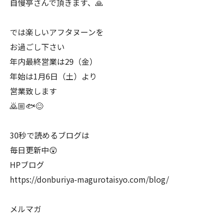
自慢亭さんで頂きます、🙏
では楽しいアフタヌーンを
お過ごし下さい
年内最終営業は29（金）
年始は1月6日（土）より
営業致します
🙇🏼🐟😊
30秒で読めるブログは
毎日更新中😲
HPブログ
https://donburiya-magurotaisyo.com/blog/
メルマガ