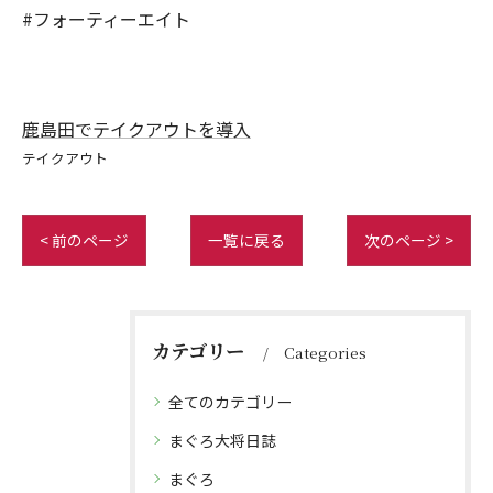
#フォーティーエイト
鹿島田でテイクアウトを導入
テイクアウト
< 前のページ
一覧に戻る
次のページ >
カテゴリー
Categories
全てのカテゴリー
まぐろ大将日誌
まぐろ