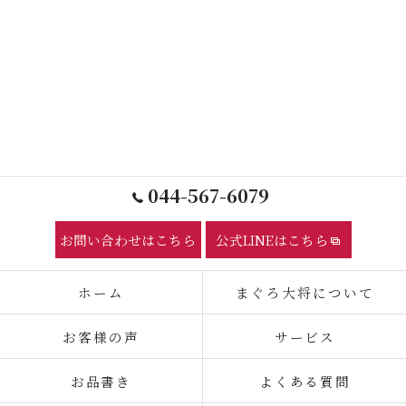
044-567-6079
お問い合わせはこちら
公式LINEはこちら
ホーム
まぐろ大将について
お客様の声
サービス
お品書き
よくある質問