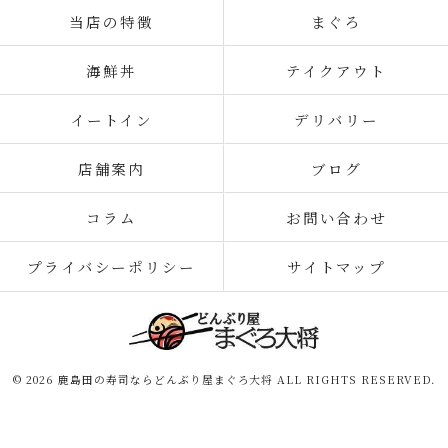
当店の特徴
まぐろ
海鮮丼
テイクアウト
イートイン
デリバリー
店舗案内
ブログ
コラム
お問い合わせ
プライバシーポリシー
サイトマップ
© 2026 鹿島田の寿司ならどんぶり屋まぐろ大将 ALL RIGHTS RESERVED.