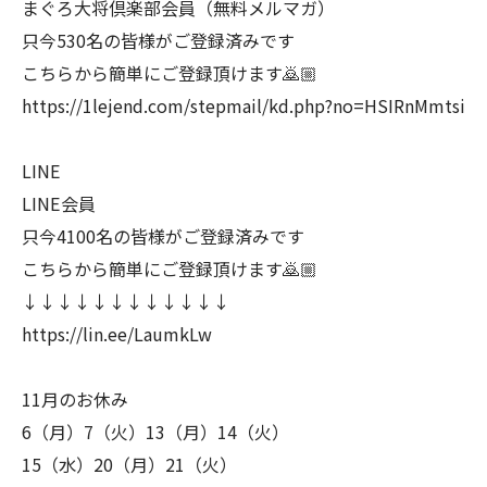
まぐろ大将倶楽部会員（無料メルマガ）
只今530名の皆様がご登録済みです
こちらから簡単にご登録頂けます🙇🏼
https://1lejend.com/stepmail/kd.php?no=HSIRnMmtsi
LINE
LINE会員
只今4100名の皆様がご登録済みです
こちらから簡単にご登録頂けます🙇🏼
↓↓↓↓↓↓↓↓↓↓↓↓
https://lin.ee/LaumkLw
11月のお休み
6（月）7（火）13（月）14（火）
15（水）20（月）21（火）