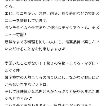
ぐろ、
エビ、ウニを使い、丼物、刺身、握り寿司などの特別メ
ニューを提供しています。
ランチタイムや仕事帰りに便利なテイクアウトも、全メ
ニュー可能！
新鮮なまぐろ料理を忙しい人にも、最高品質で楽しんで
いただけることをお約束します🤝💕
🌟聞いたことがない！！驚きの名物・まぐろ・マグロ・
まぐろ丼
鮮度抜群の天然まぐろの切り落とし、なかなかお目にか
からない希少なツノトロ、
そして風味豊かなねぎとろがたっぷりと盛り込まれたま
ぐろ丼です🐟💕
これら全てを味わえるのは、当店のこだわりであり、