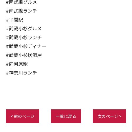
#南武線グルメ
#南武線ランチ
#平間駅
#武蔵小杉グルメ
#武蔵小杉ランチ
#武蔵小杉ディナー
#武蔵小杉居酒屋
#向河原駅
#神奈川ランチ
< 前のページ
一覧に戻る
次のページ >