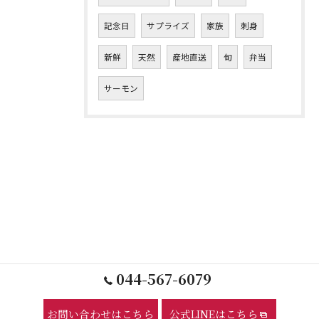
記念日
サプライズ
家族
刺身
新鮮
天然
産地直送
旬
弁当
サーモン
044-567-6079
お問い合わせはこちら
公式LINEはこちら