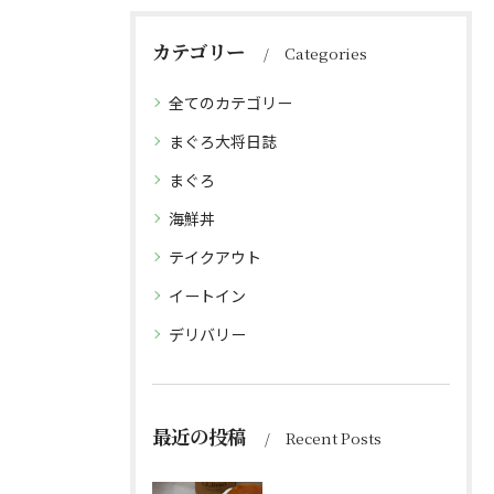
カテゴリー
Categories
全てのカテゴリー
まぐろ大将日誌
まぐろ
海鮮丼
テイクアウト
イートイン
デリバリー
最近の投稿
Recent Posts