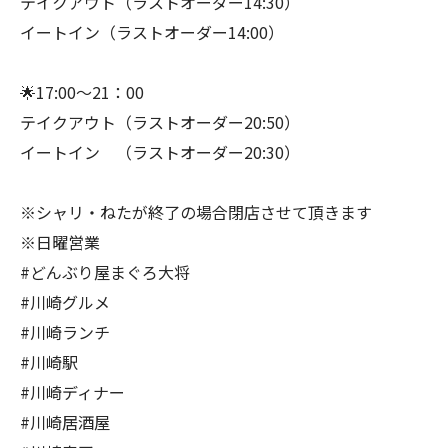
テイクアウト（ラストオーダー14:30）
イートイン（ラストオーダー14:00）
🌟17:00～21：00
テイクアウト（ラストオーダー20:50）
イートイン （ラストオーダー20:30）
※シャリ・ねたが終了の場合閉店させて頂きます
※日曜営業
#どんぶり屋まぐろ大将
#川崎グルメ
#川崎ランチ
#川崎駅
#川崎ディナー
#川崎居酒屋