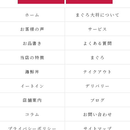
ホーム
まぐろ大将について
お客様の声
サービス
お品書き
よくある質問
当店の特徴
まぐろ
海鮮丼
テイクアウト
イートイン
デリバリー
店舗案内
ブログ
コラム
お問い合わせ
プライバシーポリシー
サイトマップ