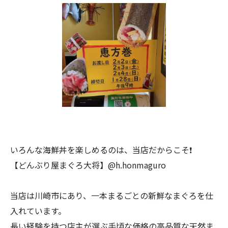
いろんな海鮮丼を楽しめるのは、当店だからこそ❗️
【どんぶり屋まぐろ大将】@h.honmaguro
当店は川崎市にあり、一本まるごとの新鮮なまぐろを仕
入れています。
長い経験を持つ店主が選ぶ手頃な価格の高品質な天然ま