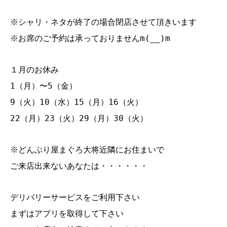
※シャリ・ネタが終了の場合閉店させて頂きいます
※お席のご予約は承っておりませんm(__)m
１月のお休み
1（月）〜5（金）
9（火）10（水）15（月）16（火）
22（月）23（火）29（月）30（火）
※どんぶり屋まぐろ大将近隣にお住まいで
ご来店出来ないあなたは・・・・・・
デリバリーサービスをご利用下さい
まずはアプリを取得して下さい