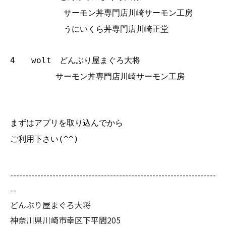
サーモン丼専門店川崎サーモン工房
うにいくら丼専門店川崎正堂
4 wolt どんぶり屋まぐろ大将
サーモン丼専門店川崎サーモン工房
まずはアプリを取り込んでから
ご利用下さい(^^)
--------------------------------------------------------------------
--
どんぶり屋まぐろ大将
神奈川県川崎市幸区下平間205