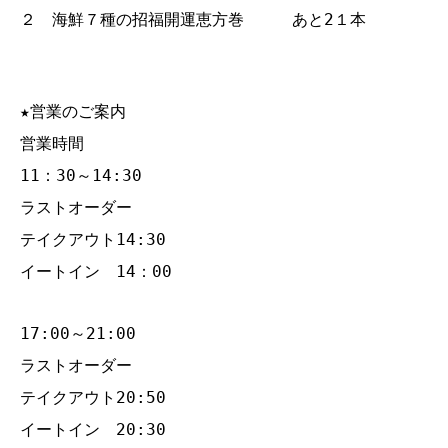
２ 海鮮７種の招福開運恵方巻 あと2１本
★営業のご案内
営業時間
11：30～14:30
ラストオーダー
テイクアウト14:30
イートイン 14：00
17:00～21:00
ラストオーダー
テイクアウト20:50
イートイン 20:30