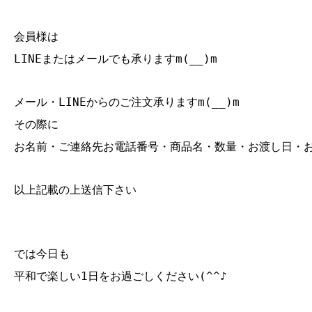
会員様は
LINEまたはメールでも承りますm(__)m
メール・LINEからのご注文承りますm(__)m
その際に
お名前・ご連絡先お電話番号・商品名・数量・お渡し日・
以上記載の上送信下さい
では今日も
平和で楽しい1日をお過ごしください(^^♪