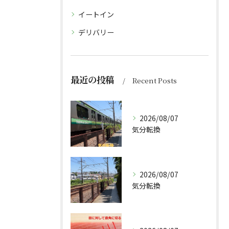
イートイン
デリバリー
最近の投稿
Recent Posts
2026/08/07
気分転換
2026/08/07
気分転換