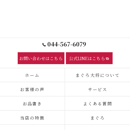
044-567-6079
お問い合わせはこちら
公式LINEはこちら
ホーム
まぐろ大将について
お客様の声
サービス
お品書き
よくある質問
当店の特徴
まぐろ