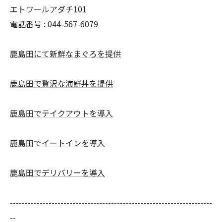
エトワールアダチ101
電話番号 :
044-567-6079
鹿島田にて新鮮なまぐろを提供
鹿島田で贅沢な海鮮丼を提供
鹿島田でテイクアウトを導入
鹿島田でイートインを導入
鹿島田でデリバリーを導入
--------------------------------------------------------------------
--