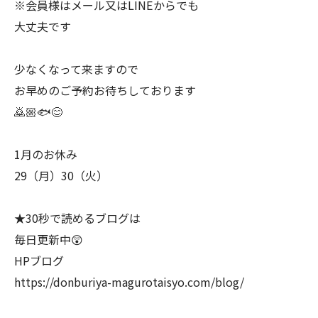
※会員様はメール又はLINEからでも
大丈夫です
少なくなって来ますので
お早めのご予約お待ちしております
🙇🏼🐟😊
1月のお休み
29（月）30（火）
★30秒で読めるブログは
毎日更新中😲
HPブログ
https://donburiya-magurotaisyo.com/blog/