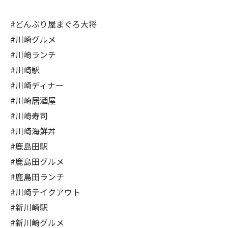
#どんぶり屋まぐろ大将
#川崎グルメ
#川崎ランチ
#川崎駅
#川崎ディナー
#川崎居酒屋
#川崎寿司
#川崎海鮮丼
#鹿島田駅
#鹿島田グルメ
#鹿島田ランチ
#川崎テイクアウト
#新川崎駅
#新川崎グルメ