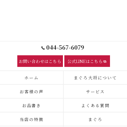
044-567-6079
お問い合わせはこちら
公式LINEはこちら
ホーム
まぐろ大将について
お客様の声
サービス
お品書き
よくある質問
当店の特徴
まぐろ