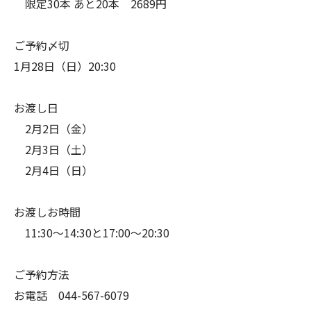
限定30本 あと20本 2689円
ご予約〆切
1月28日（日）20:30
お渡し日
2月2日（金）
2月3日（土）
2月4日（日）
お渡しお時間
11:30〜14:30と17:00〜20:30
ご予約方法
お電話 044-567-6079