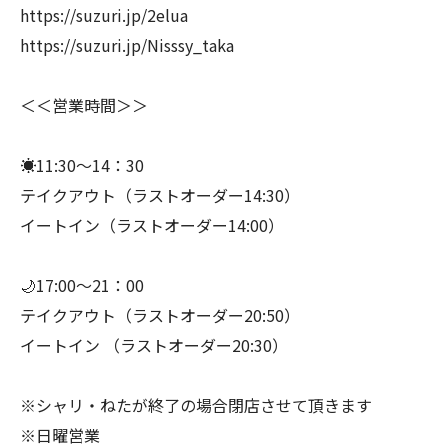
https://suzuri.jp/2elua
https://suzuri.jp/Nisssy_taka
＜＜営業時間＞＞
☀️11:30～14：30
テイクアウト（ラストオーダー14:30）
イートイン（ラストオーダー14:00）
🌙17:00～21：00
テイクアウト（ラストオーダー20:50）
イートイン （ラストオーダー20:30）
※シャリ・ねたが終了の場合閉店させて頂きます
※日曜営業