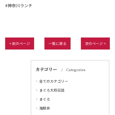
#神奈川ランチ
< 前のページ
一覧に戻る
次のページ >
カテゴリー
Categories
全てのカテゴリー
まぐろ大将日誌
まぐろ
海鮮丼