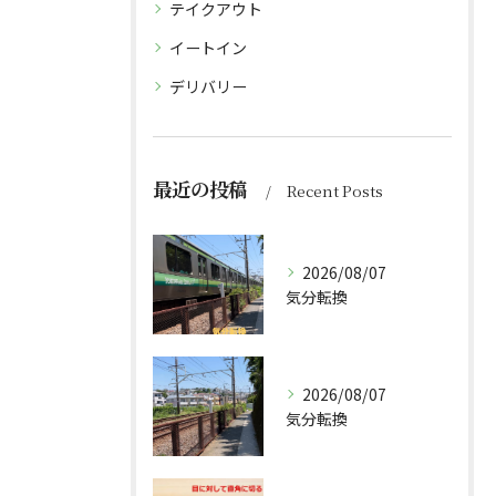
テイクアウト
イートイン
デリバリー
最近の投稿
Recent Posts
2026/08/07
気分転換
2026/08/07
気分転換