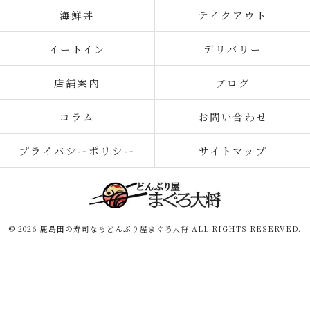
海鮮丼
テイクアウト
イートイン
デリバリー
店舗案内
ブログ
コラム
お問い合わせ
プライバシーポリシー
サイトマップ
© 2026 鹿島田の寿司ならどんぶり屋まぐろ大将 ALL RIGHTS RESERVED.