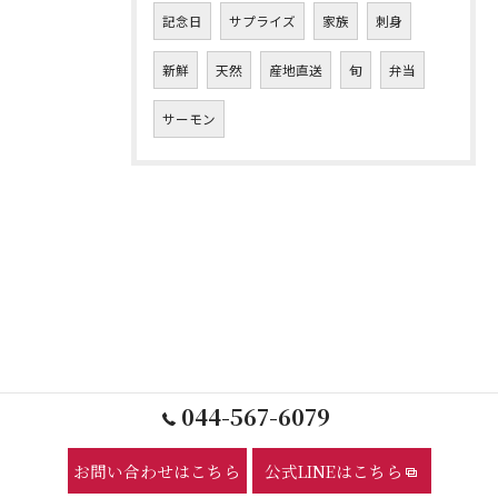
記念日
サプライズ
家族
刺身
新鮮
天然
産地直送
旬
弁当
サーモン
044-567-6079
お問い合わせはこちら
公式LINEはこちら