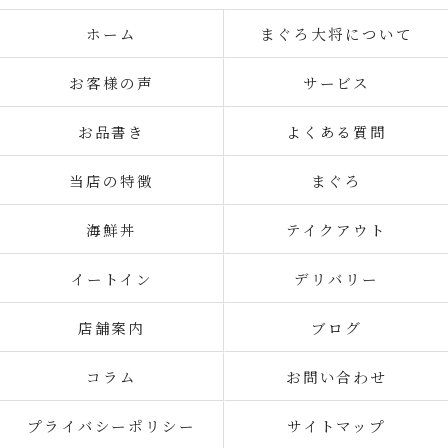
ホーム
まぐろ大将について
お客様の声
サービス
お品書き
よくある質問
当店の特徴
まぐろ
海鮮丼
テイクアウト
イートイン
デリバリー
店舗案内
ブログ
コラム
お問い合わせ
プライバシーポリシー
サイトマップ