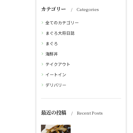
カテゴリー
Categories
全てのカテゴリー
まぐろ大将日誌
まぐろ
海鮮丼
テイクアウト
イートイン
デリバリー
最近の投稿
Recent Posts