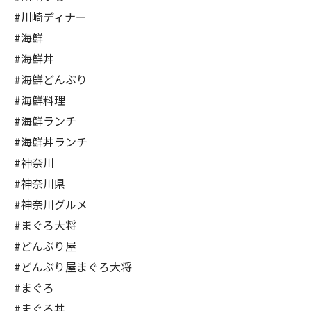
#川崎ディナー
#海鮮
#海鮮丼
#海鮮どんぶり
#海鮮料理
#海鮮ランチ
#海鮮丼ランチ
#神奈川
#神奈川県
#神奈川グルメ
#まぐろ大将
#どんぶり屋
#どんぶり屋まぐろ大将
#まぐろ
#まぐろ丼