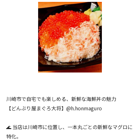
川崎市で自宅でも楽しめる、新鮮な海鮮丼の魅力
【どんぶり屋まぐろ大将】@h.honmaguro
🌊 当店は川崎市に位置し、一本丸ごとの新鮮なマグロに
特化。