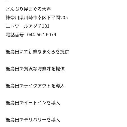
--
どんぶり屋まぐろ大将
神奈川県川崎市幸区下平間205
エトワールアダチ101
電話番号 :
044-567-6079
鹿島田にて新鮮なまぐろを提供
鹿島田で贅沢な海鮮丼を提供
鹿島田でテイクアウトを導入
鹿島田でイートインを導入
鹿島田でデリバリーを導入