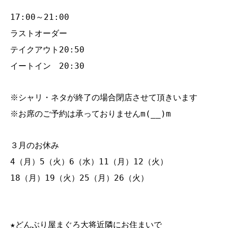
17:00～21:00
ラストオーダー
テイクアウト20:50
イートイン 20:30
※シャリ・ネタが終了の場合閉店させて頂きいます
※お席のご予約は承っておりませんm(__)m
３月のお休み
4（月）5（火）6（水）11（月）12（火）
18（月）19（火）25（月）26（火）
★どんぶり屋まぐろ大将近隣にお住まいで