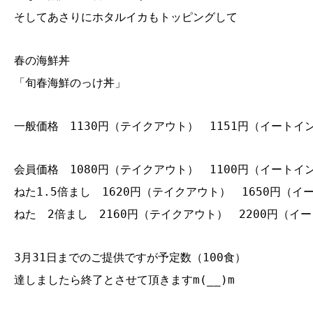
そしてあさりにホタルイカもトッピングして
春の海鮮丼
「旬春海鮮のっけ丼」
一般価格 1130円（テイクアウト） 1151円（イートイ
会員価格 1080円（テイクアウト） 1100円（イートイ
ねた1.5倍まし 1620円（テイクアウト） 1650円（イ
ねた 2倍まし 2160円（テイクアウト） 2200円（イ
3月31日までのご提供ですが予定数（100食）
達しましたら終了とさせて頂きますm(__)m