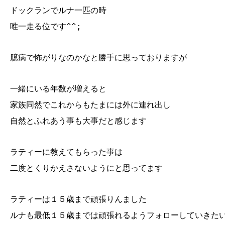
ドックランでルナ一匹の時
唯一走る位です^^;
臆病で怖がりなのかなと勝手に思っておりますが
一緒にいる年数が増えると
家族同然でこれからもたまには外に連れ出し
自然とふれあう事も大事だと感じます
ラティーに教えてもらった事は
二度とくりかえさないようにと思ってます
ラティーは１５歳まで頑張りんました
ルナも最低１５歳までは頑張れるようフォローしていきたいで