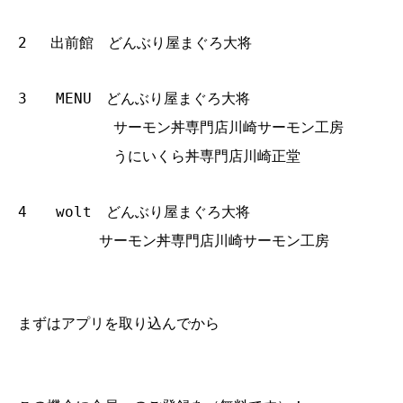
2 出前館 どんぶり屋まぐろ大将
3 MENU どんぶり屋まぐろ大将
サーモン丼専門店川崎サーモン工房
うにいくら丼専門店川崎正堂
4 wolt どんぶり屋まぐろ大将
サーモン丼専門店川崎サーモン工房
まずはアプリを取り込んでから