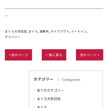
--------------------------------------------------------------------
--
まぐろ大将日誌
まぐろ
海鮮丼
テイクアウト
イートイン
デリバリー
< 前のページ
一覧に戻る
次のページ >
カテゴリー
Categories
全てのカテゴリー
まぐろ大将日誌
まぐろ