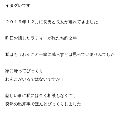
イタグレです
２０１９年１２月に長男と長女が連れてきました
昨日お話したラティーが旅たち約２年
私はもうわんこと一緒に暮らすとは思っていませんでした
家に帰ってびっくり
わんこがいるではないですか！
悲しい事に私には全く相談もなく^^;
突然の出来事でほんとびっくりしました