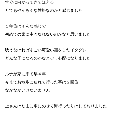
すぐに向かってきてほえる
とてもやんちゃな性格なのかと感じました
１年位はそんな感じで
初めての家に中々なれないのかなと思いました
吠えなければすごい可愛い顔をしたイタグレ
どんな子になるのかなと少し心配になりました
ルナが家に来て早４年
今までお散歩に連れて行った事は２回位
なかなかいけないません
上さんはたまに車にのせて海行ったりはしておりました