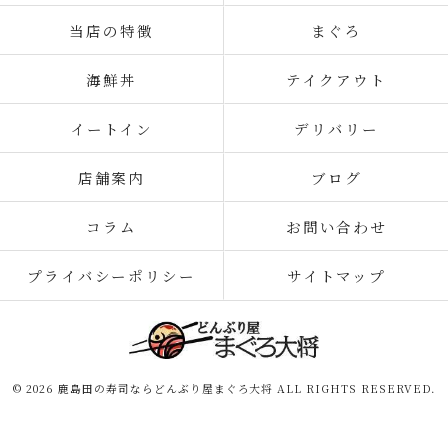
当店の特徴
まぐろ
海鮮丼
テイクアウト
イートイン
デリバリー
店舗案内
ブログ
コラム
お問い合わせ
プライバシーポリシー
サイトマップ
© 2026 鹿島田の寿司ならどんぶり屋まぐろ大将 ALL RIGHTS RESERVED.