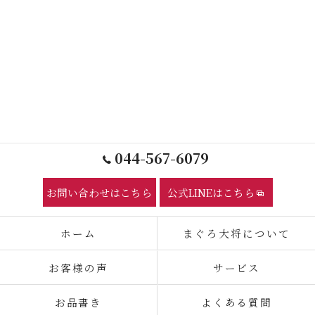
044-567-6079
お問い合わせはこちら
公式LINEはこちら
ホーム
まぐろ大将について
お客様の声
サービス
お品書き
よくある質問