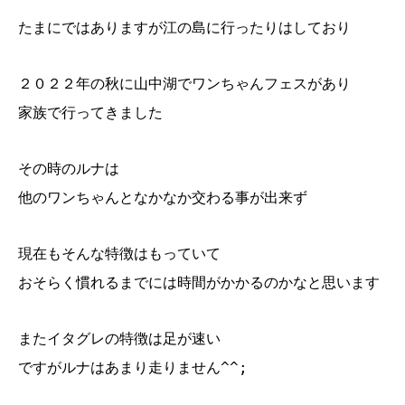
たまにではありますが江の島に行ったりはしており
２０２２年の秋に山中湖でワンちゃんフェスがあり
家族で行ってきました
その時のルナは
他のワンちゃんとなかなか交わる事が出来ず
現在もそんな特徴はもっていて
おそらく慣れるまでには時間がかかるのかなと思います
またイタグレの特徴は足が速い
ですがルナはあまり走りません^^;