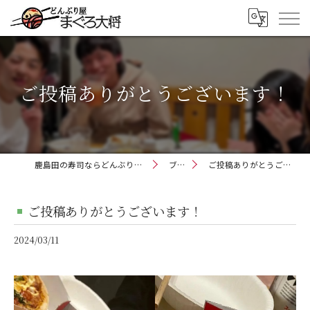
ご投稿ありがとうございます！
鹿島田の寿司ならどんぶり屋まぐろ大将
ブログ
ご投稿ありがとうございます！
ご投稿ありがとうございます！
2024/03/11