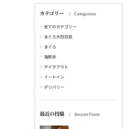
カテゴリー
Categories
全てのカテゴリー
まぐろ大将日誌
まぐろ
海鮮丼
テイクアウト
イートイン
デリバリー
最近の投稿
Recent Posts