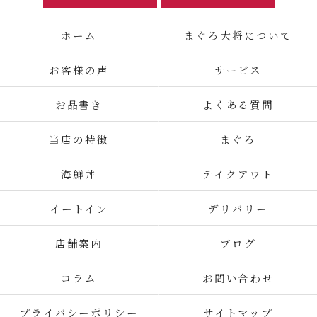
ホーム
まぐろ大将について
お客様の声
サービス
お品書き
よくある質問
当店の特徴
まぐろ
海鮮丼
テイクアウト
イートイン
デリバリー
店舗案内
ブログ
コラム
お問い合わせ
プライバシーポリシー
サイトマップ