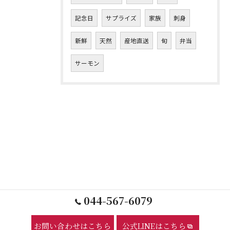
記念日
サプライズ
家族
刺身
新鮮
天然
産地直送
旬
弁当
サーモン
044-567-6079
お問い合わせはこちら
公式LINEはこちら