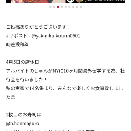
ご投稿ありがとうございます！
#リポスト - @yakiniku.kourin0601
時差投稿🙇
4月5日の店休日
アルバイトのしゅんがNYに10ヶ月間海外留学する為、壮
行会を行いました！
私の実家で14名集まり、みんなで楽しくお食事致しまし
た😊
2枚目のお寿司は
@h.honmaguro