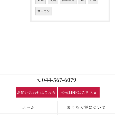
サーモン
044-567-6079
お問い合わせはこちら
公式LINEはこちら
ホーム
まぐろ大将について