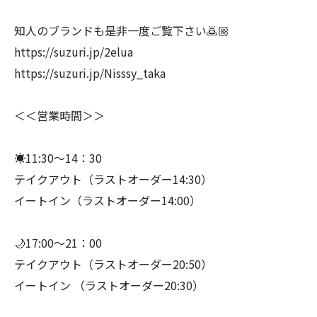
知人のブランドも是非一度ご覧下さい🙇🏼
https://suzuri.jp/2elua
https://suzuri.jp/Nisssy_taka
＜＜営業時間＞＞
☀️11:30～14：30
テイクアウト（ラストオーダー14:30）
イートイン（ラストオーダー14:00）
🌙17:00～21：00
テイクアウト（ラストオーダー20:50）
イートイン （ラストオーダー20:30）