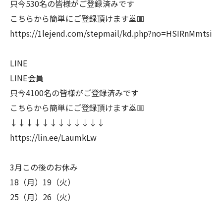
只今530名の皆様がご登録済みです
こちらから簡単にご登録頂けます🙇🏼
https://1lejend.com/stepmail/kd.php?no=HSIRnMmtsi
LINE
LINE会員
只今4100名の皆様がご登録済みです
こちらから簡単にご登録頂けます🙇🏼
↓↓↓↓↓↓↓↓↓↓↓↓
https://lin.ee/LaumkLw
3月この後のお休み
18（月）19（火）
25（月）26（火）