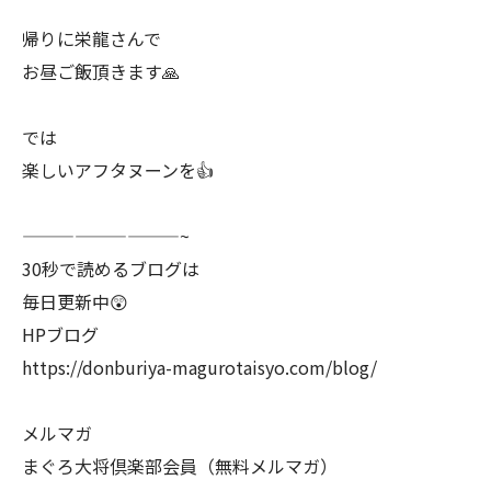
帰りに栄龍さんで
お昼ご飯頂きます🙏
では
楽しいアフタヌーンを👍
—————————~
30秒で読めるブログは
毎日更新中😲
HPブログ
https://donburiya-magurotaisyo.com/blog/
メルマガ
まぐろ大将倶楽部会員（無料メルマガ）