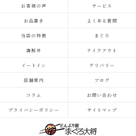
お客様の声
サービス
お品書き
よくある質問
当店の特徴
まぐろ
海鮮丼
テイクアウト
イートイン
デリバリー
店舗案内
ブログ
コラム
お問い合わせ
プライバシーポリシー
サイトマップ