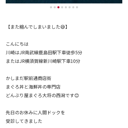
【また縮んでしまいました😅】
こんにちは
川崎はJR南武線鹿島田駅下車徒歩5分
またはJR横須賀線新川崎駅下車10分
かしまだ駅前通商店街
まぐろ丼と海鮮丼の専門店
どんぶり屋まぐろ大将の西潟です😊
先日のお休みに人間ドックを
受診してきました