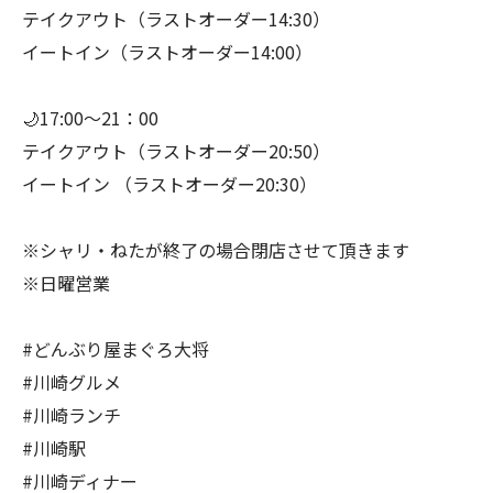
テイクアウト（ラストオーダー14:30）
イートイン（ラストオーダー14:00）
🌙17:00～21：00
テイクアウト（ラストオーダー20:50）
イートイン （ラストオーダー20:30）
※シャリ・ねたが終了の場合閉店させて頂きます
※日曜営業
#どんぶり屋まぐろ大将
#川崎グルメ
#川崎ランチ
#川崎駅
#川崎ディナー