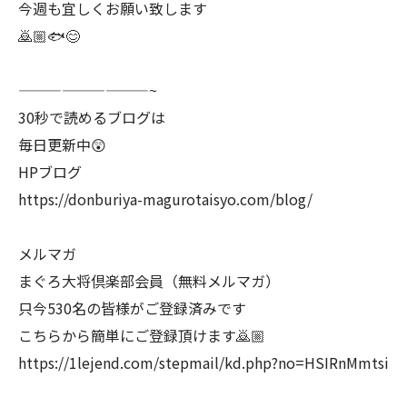
今週も宜しくお願い致します
🙇🏼🐟😊
—————————~
30秒で読めるブログは
毎日更新中😲
HPブログ
https://donburiya-magurotaisyo.com/blog/
メルマガ
まぐろ大将倶楽部会員（無料メルマガ）
只今530名の皆様がご登録済みです
こちらから簡単にご登録頂けます🙇🏼
https://1lejend.com/stepmail/kd.php?no=HSIRnMmtsi