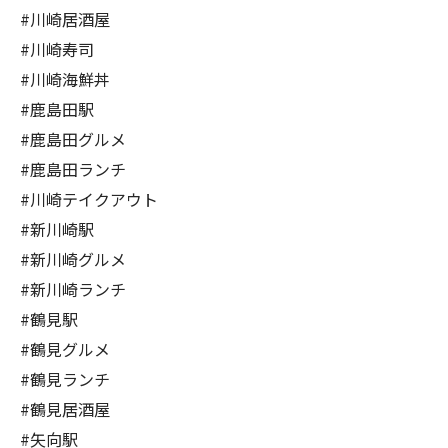
#川崎居酒屋
#川崎寿司
#川崎海鮮丼
#鹿島田駅
#鹿島田グルメ
#鹿島田ランチ
#川崎テイクアウト
#新川崎駅
#新川崎グルメ
#新川崎ランチ
#鶴見駅
#鶴見グルメ
#鶴見ランチ
#鶴見居酒屋
#矢向駅