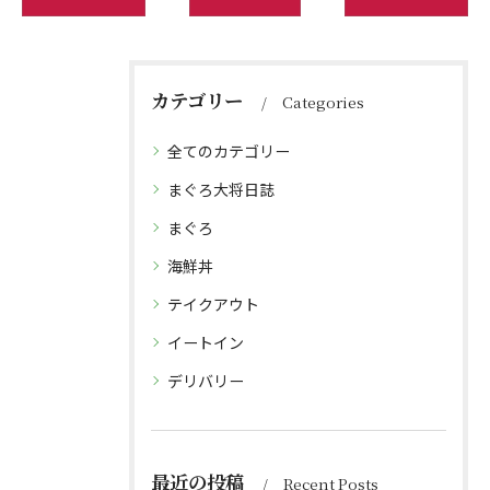
カテゴリー
Categories
全てのカテゴリー
まぐろ大将日誌
まぐろ
海鮮丼
テイクアウト
イートイン
デリバリー
最近の投稿
Recent Posts