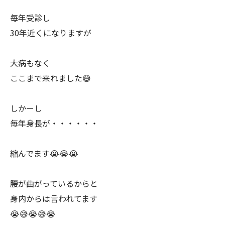
毎年受診し
30年近くになりますが
大病もなく
ここまで来れました😅
しかーし
毎年身長が・・・・・・
縮んでます😭😭😭
腰が曲がっているからと
身内からは言われてます
😭😅😭😅😭