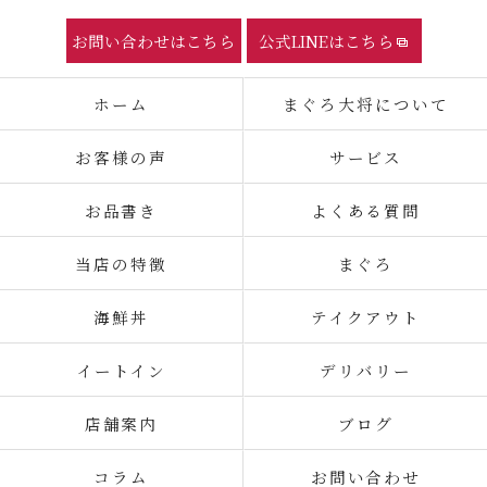
お問い合わせはこちら
公式LINEはこちら
ホーム
まぐろ大将について
お客様の声
サービス
お品書き
よくある質問
当店の特徴
まぐろ
海鮮丼
テイクアウト
イートイン
デリバリー
店舗案内
ブログ
コラム
お問い合わせ