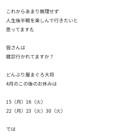
これからあまり無理せず
人生後半戦を楽しんで行きたいと
思ってます💪
皆さんは
健診行かれてますか？
どんぶり屋まぐろ大将
4月のこの後のお休みは
15（月）16（火）
22（月）23（火）30（火）
では