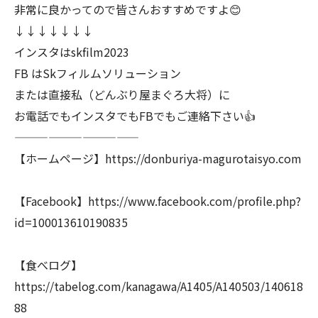
非常に良かってので皆さんおすすめですよ😊
↓↓↓↓↓↓↓
インスタはskfilm2023
FB はSkフィルムソリューション
または直接私（どんぶり屋まぐろ大将）に
お電話でもインスタでもFBでもご連絡下さい👍
———————————
【ホームページ】https://donburiya-magurotaisyo.com
【Facebook】https://www.facebook.com/profile.php?
id=100013610190835
【食べログ】
https://tabelog.com/kanagawa/A1405/A140503/140618
88