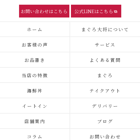
お問い合わせはこちら
公式LINEはこちら
ホーム
まぐろ大将について
お客様の声
サービス
お品書き
よくある質問
当店の特徴
まぐろ
海鮮丼
テイクアウト
イートイン
デリバリー
店舗案内
ブログ
コラム
お問い合わせ