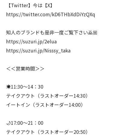
【Twitter】今は【X】
https://twitter.com/kD6THbXdDiYzQXq
知人のブランドも是非一度ご覧下さい🙇🏼
https://suzuri.jp/2elua
https://suzuri.jp/Nisssy_taka
＜＜営業時間＞＞
☀️11:30～14：30
テイクアウト（ラストオーダー14:30）
イートイン（ラストオーダー14:00）
🌙17:00～21：00
テイクアウト（ラストオーダー20:50）