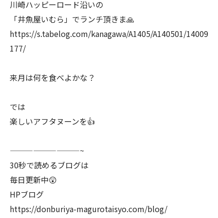
川崎ハッピーロード沿いの
「井魚屋いむら」でランチ頂きま🙏
https://s.tabelog.com/kanagawa/A1405/A140501/14009
177/
来月は何を食べよかな？
では
楽しいアフタヌーンを👍
—————————~
30秒で読めるブログは
毎日更新中😲
HPブログ
https://donburiya-magurotaisyo.com/blog/