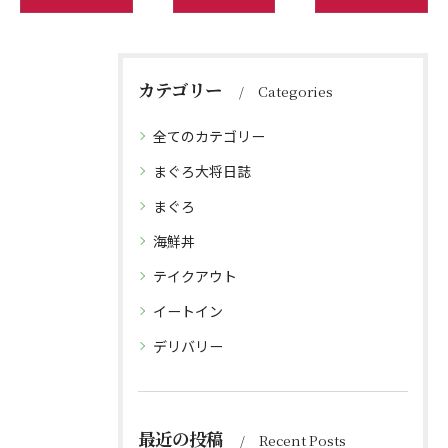
カテゴリー
Categories
全てのカテゴリー
まぐろ大将日誌
まぐろ
海鮮丼
テイクアウト
イートイン
デリバリー
最近の投稿
Recent Posts