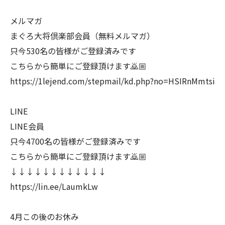
メルマガ
まぐろ大将倶楽部会員（無料メルマガ）
只今530名の皆様がご登録済みです
こちらから簡単にご登録頂けます🙇🏼
https://1lejend.com/stepmail/kd.php?no=HSIRnMmtsi
LINE
LINE会員
只今4700名の皆様がご登録済みです
こちらから簡単にご登録頂けます🙇🏼
↓↓↓↓↓↓↓↓↓↓↓↓
https://lin.ee/LaumkLw
4月この後のお休み