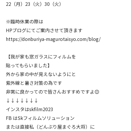
22（月）23（火）30（火）
※臨時休業の際は
HPブログにてご案内させて頂きます
https://donburiya-magurotaisyo.com/blog/
【我が家も窓ガラスにフィルムを
貼ってもらいました】
外から家の中が見えないようにと
紫外線と暑さ対策の為です
非常に良かってので皆さんおすすめですよ😊
↓↓↓↓↓↓↓
インスタはskfilm2023
FB はSkフィルムソリューション
または直接私（どんぶり屋まぐろ大将）に